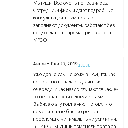
Мытищи. Все очень понравилось.
Сотрудники фирмы дают подробные
консультации, внимательно
заполняют документы, работают без
предоплаты, вовремя приезжают в
МРЭО.
Антон – Янв 27, 2019
Уже давно сам не хожу в ГАИ, так как
постоянно попадаю в длинные
очереди, и как назло случаются какие-
то неприятности с документами.
Выбираю эту компанию, потому что
помогают мне быстро решать
проблемы с минимальными усилиями.
В ГИБДД Мытищи поменяли права за