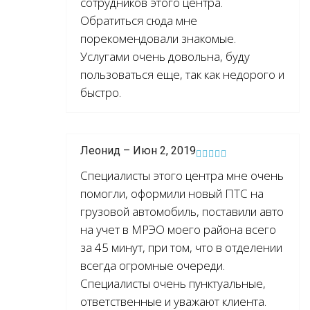
сотрудников этого центра.
Обратиться сюда мне
порекомендовали знакомые.
Услугами очень довольна, буду
пользоваться еще, так как недорого и
быстро.
Леонид – Июн 2, 2019
Специалисты этого центра мне очень
помогли, оформили новый ПТС на
грузовой автомобиль, поставили авто
на учет в МРЭО моего района всего
за 45 минут, при том, что в отделении
всегда огромные очереди.
Специалисты очень пунктуальные,
ответственные и уважают клиента.