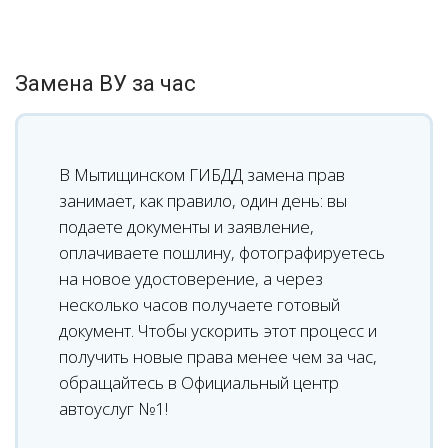
Замена ВУ за час
В Мытищинском ГИБДД замена прав
занимает, как правило, один день: вы
подаете документы и заявление,
оплачиваете пошлину, фотографируетесь
на новое удостоверение, а через
несколько часов получаете готовый
документ. Чтобы ускорить этот процесс и
получить новые права менее чем за час,
обращайтесь в Официальный центр
автоуслуг №1!