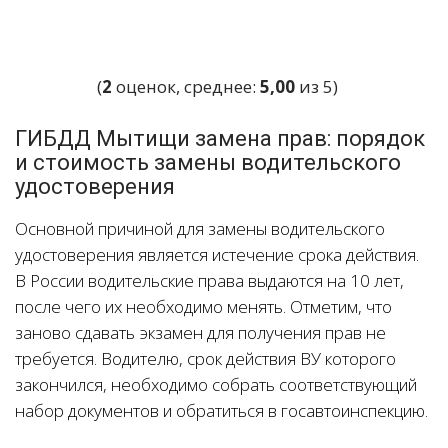
(
2
оценок, среднее:
5,00
из 5)
ГИБДД Мытищи замена прав: порядок
и стоимость замены водительского
удостоверения
Основной причиной для замены водительского
удостоверения является истечение срока действия.
В России водительские права выдаются на 10 лет,
после чего их необходимо менять. Отметим, что
заново сдавать экзамен для получения прав не
требуется. Водителю, срок действия ВУ которого
закончился, необходимо собрать соответствующий
набор документов и обратиться в госавтоинспекцию.