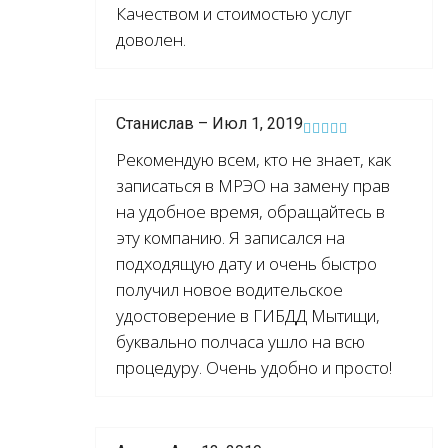
Качеством и стоимостью услуг
доволен.
Станислав – Июл 1, 2019
Рекомендую всем, кто не знает, как
записаться в МРЭО на замену прав
на удобное время, обращайтесь в
эту компанию. Я записался на
подходящую дату и очень быстро
получил новое водительское
удостоверение в ГИБДД Мытищи,
буквально полчаса ушло на всю
процедуру. Очень удобно и просто!