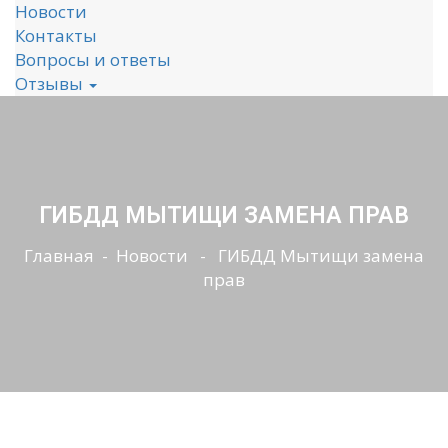
Новости
Контакты
Вопросы и ответы
Отзывы
ГИБДД МЫТИЩИ ЗАМЕНА ПРАВ
Главная
-
Новости
- ГИБДД Мытищи замена
прав