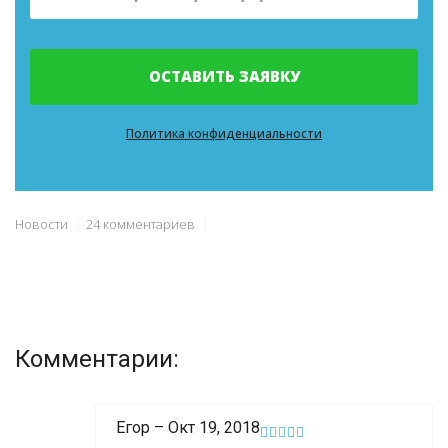
ОСТАВИТЬ ЗАЯВКУ
Политика конфиденциальности
Новости
24 комментариев
Комментарии:
Егор – Окт 19, 2018