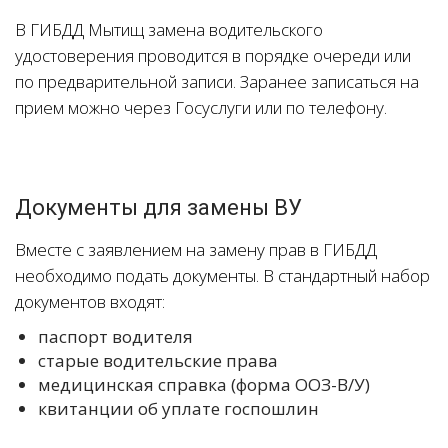
В ГИБДД Мытищ замена водительского
удостоверения проводится в порядке очереди или
по предварительной записи. Заранее записаться на
прием можно через Госуслуги или по телефону.
Документы для замены ВУ
Вместе с заявлением на замену прав в ГИБДД
необходимо подать документы. В стандартный набор
документов входят:
паспорт водителя
старые водительские права
медицинская справка (форма ООЗ-В/У)
квитанции об уплате госпошлин