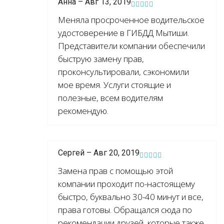
Анна – Авг 13, 2019
Меняла просроченное водительское
удостоверение в ГИБДД Мытиши.
Представители компании обеспечили
быструю замену прав,
проконсультировали, сэкономили
мое время. Услуги стоящие и
полезные, всем водителям
рекомендую.
Сергей – Авг 20, 2019
Замена прав с помощью этой
компании проходит по-настоящему
быстро, буквально 30-40 минут и все,
права готовы. Обращался сюда по
рекомендации друзей, которые также