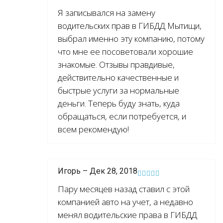
Я записывался на замену
водительских прав в ГИБДД Мытищи,
выбрал именно эту компанию, потому
что мне ее посоветовали хорошие
знакомые. Отзывы правдивые,
действительно качественные и
быстрые услуги за нормальные
деньги. Теперь буду знать, куда
обращаться, если потребуется, и
всем рекомендую!
Игорь – Дек 28, 2018
Пару месяцев назад ставил с этой
компанией авто на учет, а недавно
менял водительские права в ГИБДД