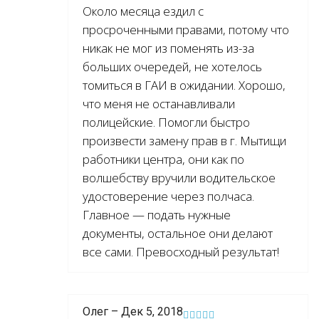
Около месяца ездил с
просроченными правами, потому что
никак не мог из поменять из-за
больших очередей, не хотелось
томиться в ГАИ в ожидании. Хорошо,
что меня не останавливали
полицейские. Помогли быстро
произвести замену прав в г. Мытищи
работники центра, они как по
волшебству вручили водительское
удостоверение через полчаса.
Главное — подать нужные
документы, остальное они делают
все сами. Превосходный результат!
Олег – Дек 5, 2018