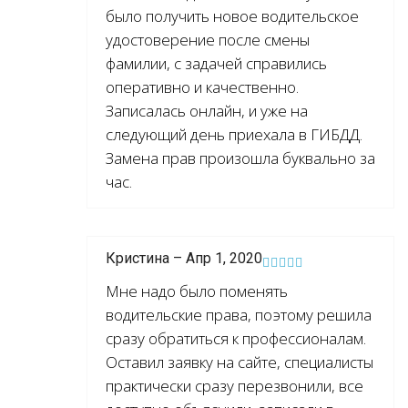
было получить новое водительское
удостоверение после смены
фамилии, с задачей справились
оперативно и качественно.
Записалась онлайн, и уже на
следующий день приехала в ГИБДД.
Замена прав произошла буквально за
час.
Кристина – Апр 1, 2020
Мне надо было поменять
водительские права, поэтому решила
сразу обратиться к профессионалам.
Оставил заявку на сайте, специалисты
практически сразу перезвонили, все