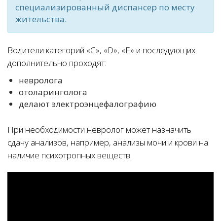
специализированный диспансер по месту
жительства.
Водители категорий «С», «D», «Е» и последующих
дополнительно проходят:
невролога
отоларинголога
делают электроэнцефалографию
При необходимости невролог может назначить
сдачу анализов, например, анализы мочи и крови на
наличие психотропных веществ.