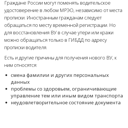
Граждане России могут поменять водительское
удостоверение в любом МРЭО, независимо от места
прописки. Иностранным гражданам следует
обращаться по месту временной регистрации. Но
для восстановления ВУ в случае утери или кражи
можно обращаться только в ГИБДД по адресу
прописки водителя.
Есть и другие причины для получения нового ВУ, к
ним относятся:
смена фамилии и других персональных
данных
проблемы со здоровьем, ограничивающие
управление тем или иным видом транспорта
неудовлетворительное состояние документа