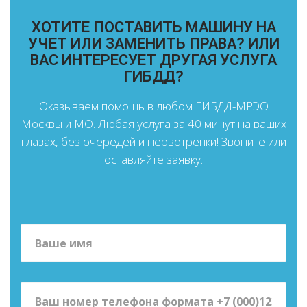
ХОТИТЕ ПОСТАВИТЬ МАШИНУ НА
УЧЕТ ИЛИ ЗАМЕНИТЬ ПРАВА? ИЛИ
ВАС ИНТЕРЕСУЕТ ДРУГАЯ УСЛУГА
ГИБДД?
Оказываем помощь в любом ГИБДД-МРЭО
Москвы и МО. Любая услуга за 40 минут на ваших
глазах, без очередей и нервотрепки! Звоните или
оставляйте заявку.