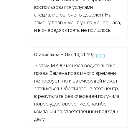
воспользовался услугами
специалистов, очень доволен. На
замену прав у меня ушло менее часа,
и в очередях стоять не пришлось.
Станислава – Окт 10, 2019
В этом МРЭО меняла водительские
права. Замена прав много времени
не требует, но и-за очередей может
затянуться. Обратилась в этот центр,
в результате без очередей получила
новое удостоверение. Спасибо
компании за ответственный подход к
делу!