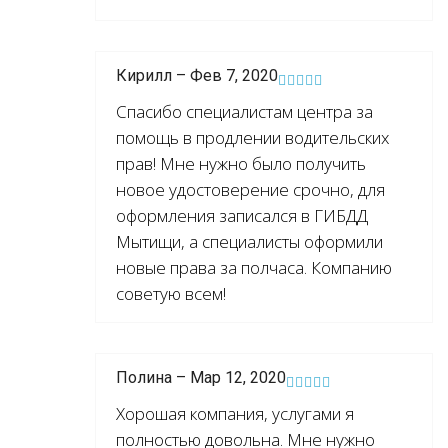
Кирилл – Фев 7, 2020
Спасибо специалистам центра за
помощь в продлении водительских
прав! Мне нужно было получить
новое удостоверение срочно, для
оформления записался в ГИБДД
Мытищи, а специалисты оформили
новые права за полчаса. Компанию
советую всем!
Полина – Мар 12, 2020
Хорошая компания, услугами я
полностью довольна. Мне нужно