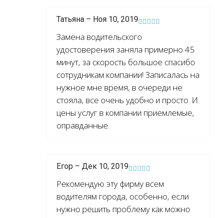
Татьяна – Ноя 10, 2019
Замена водительского
удостоверения заняла примерно 45
минут, за скорость большое спасибо
сотрудникам компании! Записалась на
нужное мне время, в очереди не
стояла, все очень удобно и просто. И
цены услуг в компании приемлемые,
оправданные.
Егор – Дек 10, 2019
Рекомендую эту фирму всем
водителям города, особенно, если
нужно решить проблему как можно