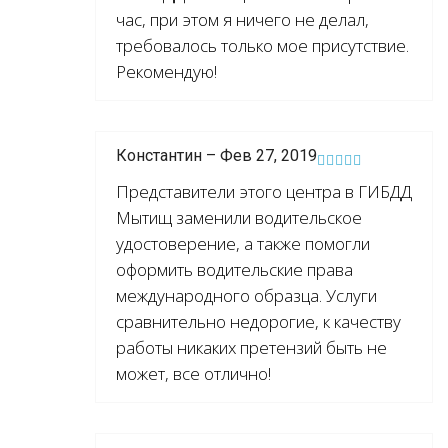
час, при этом я ничего не делал,
требовалось только мое присутствие.
Рекомендую!
Константин – Фев 27, 2019
Представители этого центра в ГИБДД
Мытищ заменили водительское
удостоверение, а также помогли
оформить водительские права
международного образца. Услуги
сравнительно недорогие, к качеству
работы никаких претензий быть не
может, все отлично!