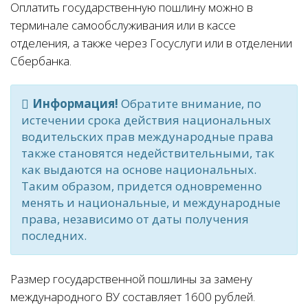
Оплатить государственную пошлину можно в
терминале самообслуживания или в кассе
отделения, а также через Госуслуги или в отделении
Сбербанка.
Информация!
Обратите внимание, по
истечении срока действия национальных
водительских прав международные права
также становятся недействительными, так
как выдаются на основе национальных.
Таким образом, придется одновременно
менять и национальные, и международные
права, независимо от даты получения
последних.
Размер государственной пошлины за замену
международного ВУ составляет 1600 рублей.