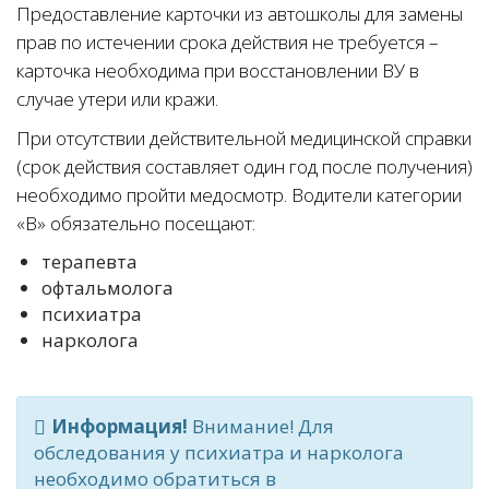
Предоставление карточки из автошколы для замены
прав по истечении срока действия не требуется –
карточка необходима при восстановлении ВУ в
случае утери или кражи.
При отсутствии действительной медицинской справки
(срок действия составляет один год после получения)
необходимо пройти медосмотр. Водители категории
«В» обязательно посещают:
терапевта
офтальмолога
психиатра
нарколога
Информация!
Внимание! Для
обследования у психиатра и нарколога
необходимо обратиться в