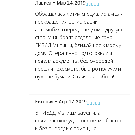
Лариса – Мар 24, 2019
Обращалась к этим специалистам для
прекращения регистрации
автомобиля перед выездом в другую
страну. Выбрала отделение сама —
ГИБДД Мытищи, ближайшее к моему
дому. Оперативно подготовили и
подали документы, без очередей
прошли техосмотр, быстро получили
нужные бумаги. Отличная работа!
Евгения – Апр 17, 2019
В ГИБДД Мытищи заменила
водительское удостоверение быстро
и без очереди с помощью