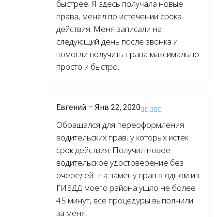
быстрее. Я здесь получала новые
права, менял по истечении срока
действия. Меня записали на
следующий день после звонка и
помогли получить права максимально
просто и быстро.
Евгений – Янв 22, 2020
Обращался для переоформления
водительских прав, у которых истек
срок действия. Получил новое
водительское удостоверение без
очередей. На замену прав в одном из
ГИБДД моего района ушло не более
45 минут, все процедуры выполнили
за меня.