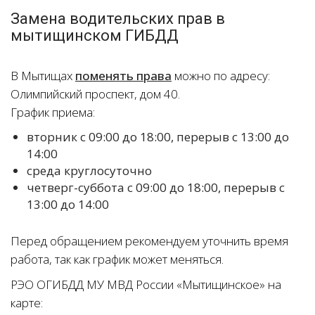
Замена водительских прав в
мытищинском ГИБДД
В Мытищах
поменять права
можно по адресу:
Олимпийский проспект, дом 40.
График приема:
вторник с 09:00 до 18:00, перерыв с 13:00 до
14:00
среда круглосуточно
четверг-суббота с 09:00 до 18:00, перерыв с
13:00 до 14:00
Перед обращением рекомендуем уточнить время
работа, так как график может меняться.
РЭО ОГИБДД МУ МВД России «Мытищинское» на
карте: