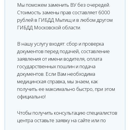
Мы поможем заменить ВУ без очередей.
Стоимость замены прав составляет 6000
рублей в ГИБДД Мытищ и в любом другом
ГИБДД Московской области.
В нашу услугу входят: сбор и проверка
документов перед подачей, составление
заявления от имени водителя, оплата
государственных пошлин и подача
документов. Если Вам необходима
медицинская справка, мы знаем, как
получить ее максимально быстро, при этом
официально!
Чтобы получить консультацию специалистов
центра оставьте заявку на сайте или по