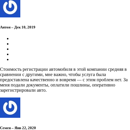
Антон – Дек 10, 2019
Стоимость регистрации автомобиля в этой компании средняя в
сравнении с другими, мне важно, чтобы услуга была
предоставлена качественно и вовремя — с этим проблем нет. За
меня подали документы, оплатили пошлины, оперативно
зарегистрировали авто.
Семен – Янв 22, 2020