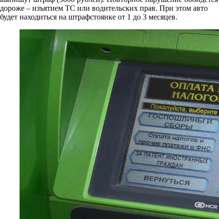
дороже – изъятием ТС или водительских прав. При этом авто
будет находиться на штрафстоянке от 1 до 3 месяцев.