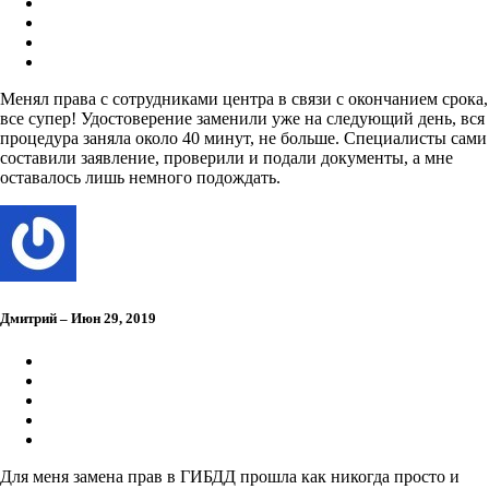
Менял права с сотрудниками центра в связи с окончанием срока,
все супер! Удостоверение заменили уже на следующий день, вся
процедура заняла около 40 минут, не больше. Специалисты сами
составили заявление, проверили и подали документы, а мне
оставалось лишь немного подождать.
Дмитрий – Июн 29, 2019
Для меня замена прав в ГИБДД прошла как никогда просто и