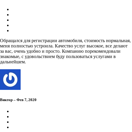
Обращался для регистрации автомобиля, стоимость нормальная,
меня полностью устроила. Качество услуг высокое, все делают
за вас, очень удобно и просто. Компанию порекомендовали
знакомые, с удовольствием буду пользоваться услугами в
дальнейшем.
Виктор – Фев 7, 2020