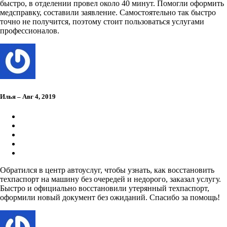
быстро, в отделении провел около 40 минут. Помогли оформить
медсправку, составили заявление. Самостоятельно так быстро
точно не получится, поэтому стоит пользоваться услугами
профессионалов.
Илья – Авг 4, 2019
Обратился в центр автоуслуг, чтобы узнать, как восстановить
техпаспорт на машину без очередей и недорого, заказал услугу.
Быстро и официально восстановили утерянный техпаспорт,
оформили новый документ без ожиданий. Спасибо за помощь!