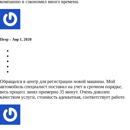
компанию и сэкономил много времени.
Петр – Апр 1, 2020
Обращался в центр для регистрации новой машины. Мой
автомобиль специалист поставил на учет в срочном порядке,
весь процесс занял примерно 35 минут. Очень доволен
качеством услуги, стоимость адекватная, соответствует работе.