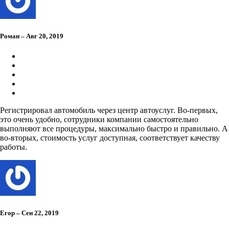
Роман – Авг 20, 2019
Регистрировал автомобиль через центр автоуслуг. Во-первых,
это очень удобно, сотрудники компании самостоятельно
выполняют все процедуры, максимально быстро и правильно. А
во-вторых, стоимость услуг доступная, соответствует качеству
работы.
Егор – Сен 22, 2019