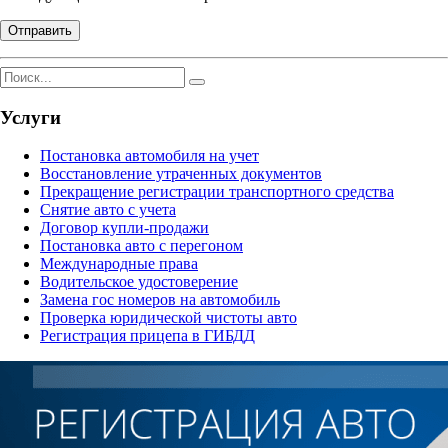
Услуги
Постановка автомобиля на учет
Восстановление утраченных документов
Прекращение регистрации транспортного средства
Снятие авто с учета
Договор купли-продажи
Постановка авто с перегоном
Международные права
Водительское удостоверение
Замена гос номеров на автомобиль
Проверка юридической чистоты авто
Регистрация прицепа в ГИБДД