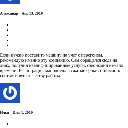
Александр – Апр 13, 2019
Если нужно поставить машину на учет с перегоном,
рекомендую именно эту компанию. Сам обращался сюда на
днях, получил квалифицированные услуги, сэкономил немало
времени. Регистрация выполнена в сжатые сроки, стоимость
соответствует качеству работы.
Илья – Июн 1, 2019