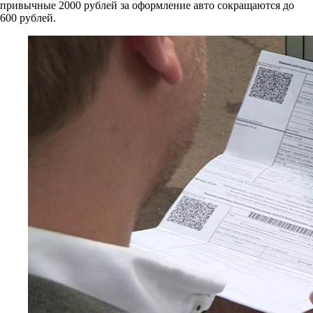
привычные 2000 рублей за оформление авто сокращаются до
600 рублей.