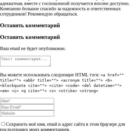
адекватная, вместе с госпошлиной получается вполне доступно.
Компании большое спасибо за надежность и ответственных
сотрудников! Рекомендую обращаться.
Оставить комментарий
Оставить комментарий
Ваш email не будет опубликован.
Вы можете использовать следующие
HTML
тэги:
<a href=""
title=""> <abbr title=""> <acronym title=""> <b>
<blockquote cite=""> <cite> <code> <del datetime="">
<em> <i> <q cite=""> <s> <strike> <strong>
Сохранить моё имя, email и адрес сайта в этом браузере для
последующих моих комментариев.