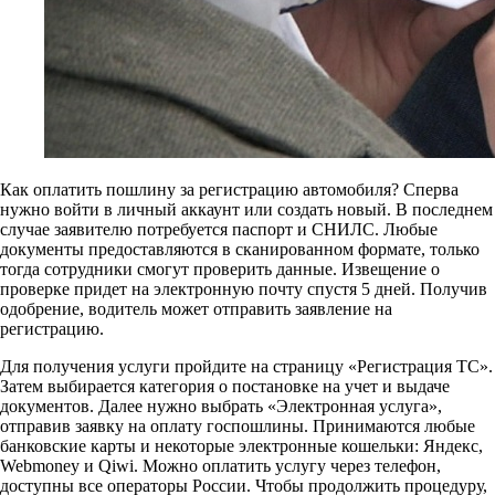
Как оплатить пошлину за регистрацию автомобиля? Сперва
нужно войти в личный аккаунт или создать новый. В последнем
случае заявителю потребуется паспорт и СНИЛС. Любые
документы предоставляются в сканированном формате, только
тогда сотрудники смогут проверить данные. Извещение о
проверке придет на электронную почту спустя 5 дней. Получив
одобрение, водитель может отправить заявление на
регистрацию.
Для получения услуги пройдите на страницу «Регистрация ТС».
Затем выбирается категория о постановке на учет и выдаче
документов. Далее нужно выбрать «Электронная услуга»,
отправив заявку на оплату госпошлины. Принимаются любые
банковские карты и некоторые электронные кошельки: Яндекс,
Webmoney и Qiwi. Можно оплатить услугу через телефон,
доступны все операторы России. Чтобы продолжить процедуру,