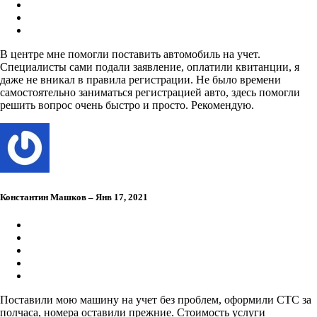
В центре мне помогли поставить автомобиль на учет.
Специалисты сами подали заявление, оплатили квитанции, я
даже не вникал в правила регистрации. Не было времени
самостоятельно заниматься регистрацией авто, здесь помогли
решить вопрос очень быстро и просто. Рекомендую.
Константин Машков – Янв 17, 2021
Поставили мою машину на учет без проблем, оформили СТС за
полчаса, номера оставили прежние. Стоимость услуги