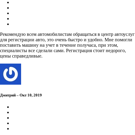
Рекомендую всем автомобилистам обращаться в центр автоуслуг
для регистрации авто, это очень быстро и удобно. Мне помогли
поставить машину на учет в течение получаса, при этом,
специалисты все сделали сами. Регистрация стоит недорого,
цены справедливые.
Дмитрий – Окт 10, 2019