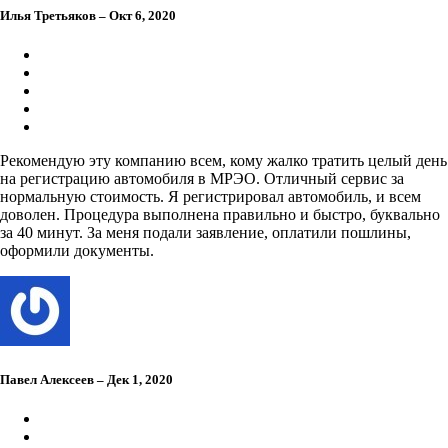
Илья Третьяков – Окт 6, 2020
Рекомендую эту компанию всем, кому жалко тратить целый день
на регистрацию автомобиля в МРЭО. Отличный сервис за
нормальную стоимость. Я регистрировал автомобиль, и всем
доволен. Процедура выполнена правильно и быстро, буквально
за 40 минут. За меня подали заявление, оплатили пошлины,
оформили документы.
Павел Алексеев – Дек 1, 2020