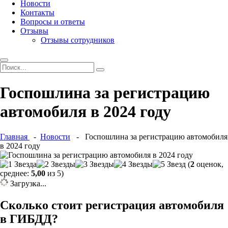
Новости
Контакты
Вопросы и ответы
Отзывы
Отзывы сотрудников
Госпошлина за регистрацию
автомобиля в 2024 году
Главная
-
Новости
- Госпошлина за регистрацию автомобиля
в 2024 году
(
2
оценок,
среднее:
5,00
из 5)
Загрузка...
Сколько стоит регистрация автомобиля
в ГИБДД?