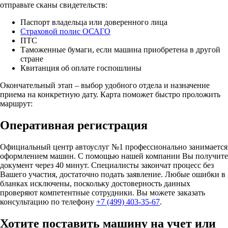
отправьте сканы свидетельств:
Паспорт владельца или доверенного лица
Страховой полис ОСАГО
ПТС
Таможенные бумаги, если машина приобретена в другой
стране
Квитанция об оплате госпошлины
Окончательный этап – выбор удобного отдела и назначение
приема на конкретную дату. Карта поможет быстро проложить
маршрут:
Оперативная регистрация
Официальный центр автоуслуг №1 профессионально занимается
оформлением машин. С помощью нашей компании Вы получите
документ через 40 минут. Специалисты закончат процесс без
Вашего участия, достаточно подать заявление. Любые ошибки в
бланках исключены, поскольку достоверность данных
проверяют компетентные сотрудники. Вы можете заказать
консультацию по телефону
+7 (499) 403-35-67
.
Хотите поставить машину на учет или