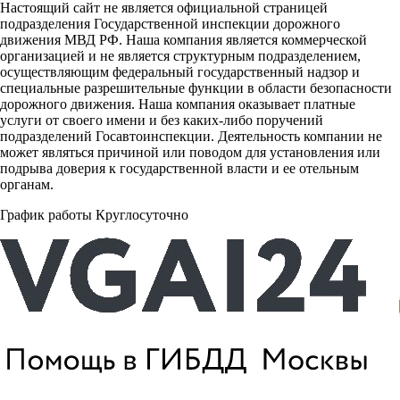
Настоящий сайт не является официальной страницей
подразделения Государственной инспекции дорожного
движения МВД РФ. Наша компания является коммерческой
организацией и не является структурным подразделением,
осуществляющим федеральный государственный надзор и
специальные разрешительные функции в области безопасности
дорожного движения. Наша компания оказывает платные
услуги от своего имени и без каких-либо поручений
подразделений Госавтоинспекции. Деятельность компании не
может являться причиной или поводом для установления или
подрыва доверия к государственной власти и ее отельным
органам.
График работы Круглосуточно