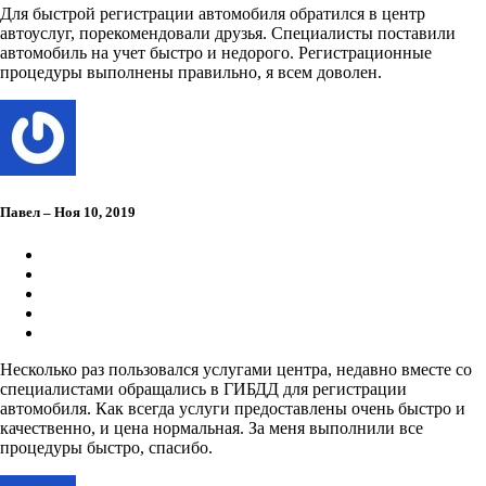
Для быстрой регистрации автомобиля обратился в центр
автоуслуг, порекомендовали друзья. Специалисты поставили
автомобиль на учет быстро и недорого. Регистрационные
процедуры выполнены правильно, я всем доволен.
Павел – Ноя 10, 2019
Несколько раз пользовался услугами центра, недавно вместе со
специалистами обращались в ГИБДД для регистрации
автомобиля. Как всегда услуги предоставлены очень быстро и
качественно, и цена нормальная. За меня выполнили все
процедуры быстро, спасибо.