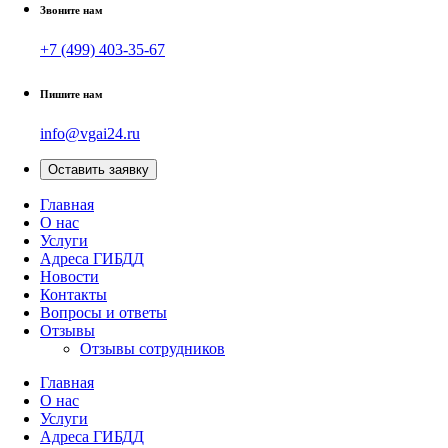
Звоните нам
+7 (499) 403-35-67
Пишите нам
info@vgai24.ru
Оставить заявку
Главная
О нас
Услуги
Адреса ГИБДД
Новости
Контакты
Вопросы и ответы
Отзывы
Отзывы сотрудников
Главная
О нас
Услуги
Адреса ГИБДД