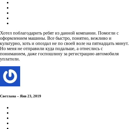
Хотел поблагодарить ребят из данной компании. Помогли с
оформлением машины. Все быстро, понятно, вежливо и
культурно, хоть и опоздал не по своей воле на пятнадцать минут.
Но меня не отправили куда подальше, а отнеслись с
пониманием, даже госпошлину за регистрацию автомобиля
уплатили.
Светлана – Янв 23, 2019