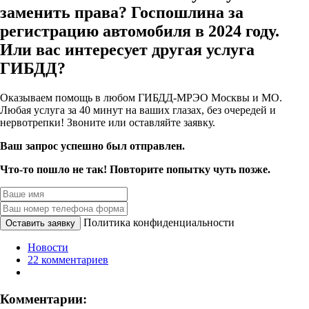
заменить права? Госпошлина за
регистрацию автомобиля в 2024 году.
Или вас интересует другая услуга
ГИБДД?
Оказываем помощь в любом ГИБДД-МРЭО Москвы и МО.
Любая услуга за 40 минут на ваших глазах, без очередей и
нервотрепки! Звоните или оставляйте заявку.
Ваш запрос успешно был отправлен.
Что-то пошло не так! Повторите попытку чуть позже.
Политика конфиденциальности
Оставить заявку
Новости
22 комментариев
Комментарии: