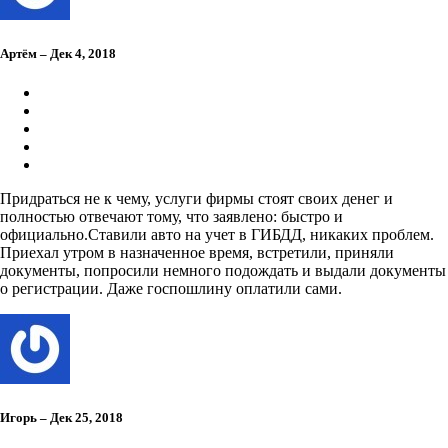
Артём – Дек 4, 2018
Придраться не к чему, услуги фирмы стоят своих денег и
полностью отвечают тому, что заявлено: быстро и
официально.Ставили авто на учет в ГИБДД, никаких проблем.
Приехал утром в назначенное время, встретили, приняли
документы, попросили немного подождать и выдали документы
о регистрации. Даже госпошлину оплатили сами.
Игорь – Дек 25, 2018