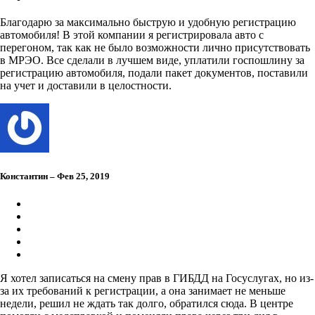
Благодарю за максимально быструю и удобную регистрацию
автомобиля! В этой компании я регистрировала авто с
перегоном, так как не было возможности лично присутствовать
в МРЭО. Все сделали в лучшем виде, уплатили госпошлину за
регистрацию автомобиля, подали пакет документов, поставили
на учет и доставили в целостности.
Константин – Фев 25, 2019
Я хотел записаться на смену прав в ГИБДД на Госуслугах, но из-
за их требований к регистрации, а она занимает не меньше
недели, решил не ждать так долго, обратился сюда. В центре