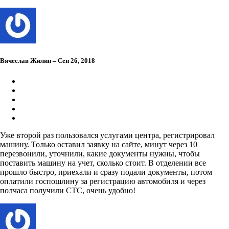
Вячеслав Жилин – Сен 26, 2018
Уже второй раз пользовался услугами центра, регистрировал
машину. Только оставил заявку на сайте, минут через 10
перезвонили, уточнили, какие документы нужны, чтобы
поставить машину на учет, сколько стоит. В отделении все
прошло быстро, приехали и сразу подали документы, потом
оплатили госпошлину за регистрацию автомобиля и через
полчаса получили СТС, очень удобно!