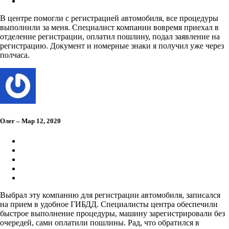
В центре помогли с регистрацией автомобиля, все процедуры
выполнили за меня. Специалист компании вовремя приехал в
отделение регистрации, оплатил пошлину, подал заявление на
регистрацию. Документ и номерные знаки я получил уже через
полчаса.
Олег – Мар 12, 2020
Выбрал эту компанию для регистрации автомобиля, записался
на прием в удобное ГИБДД. Специалисты центра обеспечили
быстрое выполнение процедуры, машину зарегистрировали без
очередей, сами оплатили пошлины. Рад, что обратился в