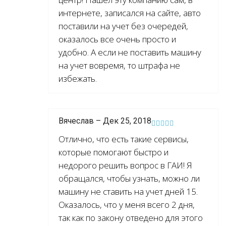
интернете, записался на сайте, авто
поставили на учет без очередей,
оказалось все очень просто и
удобно. А если не поставить машину
на учет вовремя, то штрафа не
избежать.
Вячеслав – Дек 25, 2018
Отлично, что есть такие сервисы,
которые помогают быстро и
недорого решить вопрос в ГАИ! Я
обращался, чтобы узнать, можно ли
машину не ставить на учет дней 15.
Оказалось, что у меня всего 2 дня,
так как по закону отведено для этого