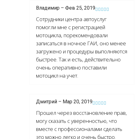
Владимир – Фев 25, 2019
Сотрудники центра автоуслуг
помогли мне с регистрацией
мотоцикла, порекомендовали
записаться в ночное ГАИ, оно менее
загружено и процедуры выполняются
быстрее. Так и есть, действительно
очень оперативно поставили
мотоцикл на учет.
Дмитрий – Мар 20, 2019
Прошел через восстановление прав,
могу сказать с уверенностью, что
вместе с профессионалами сделать
это можно легко и очень быстро.