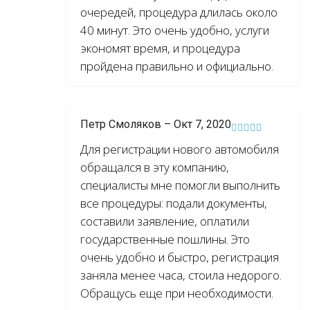
очередей, процедура длилась около
40 минут. Это очень удобно, услуги
экономят время, и процедура
пройдена правильно и официально.
Петр Смоляков – Окт 7, 2020
Для регистрации нового автомобиля
обращался в эту компанию,
специалисты мне помогли выполнить
все процедуры: подали документы,
составили заявление, оплатили
государственные пошлины. Это
очень удобно и быстро, регистрация
заняла менее часа, стоила недорого.
Обращусь еще при необходимости.