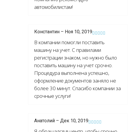
автомобилистам!
Константин – Ноя 10, 2019
В компании помогли поставить
машину на учет. С правилами
регистрации знаком, но нужно было
поставить машину на учет срочно.
Процедура выполнена успешно,
оформление документов заняло не
более 30 минут. Спасибо компании за
срочные услуги!
Анатолий – Дек 10, 2019
Я обращался в центр, чтобы срочно