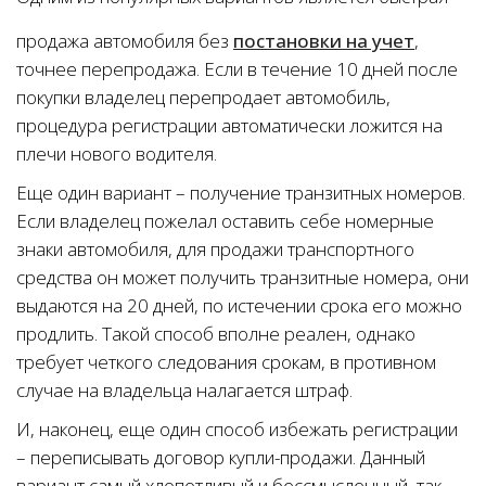
продажа автомобиля без
постановки на учет
,
точнее перепродажа. Если в течение 10 дней после
покупки владелец перепродает автомобиль,
процедура регистрации автоматически ложится на
плечи нового водителя.
Еще один вариант – получение транзитных номеров.
Если владелец пожелал оставить себе номерные
знаки автомобиля, для продажи транспортного
средства он может получить транзитные номера, они
выдаются на 20 дней, по истечении срока его можно
продлить. Такой способ вполне реален, однако
требует четкого следования срокам, в противном
случае на владельца налагается штраф.
И, наконец, еще один способ избежать регистрации
– переписывать договор купли-продажи. Данный
вариант самый хлопотливый и бессмысленный, так