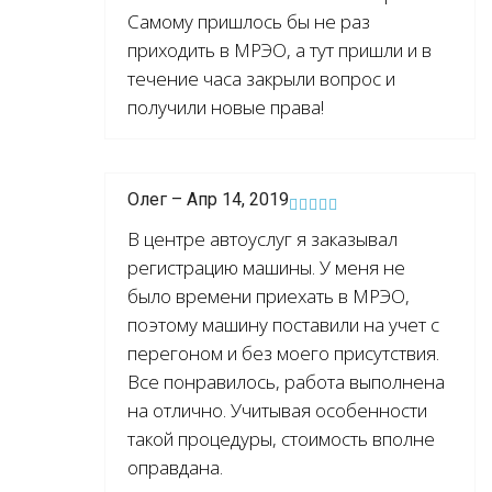
Самому пришлось бы не раз
приходить в МРЭО, а тут пришли и в
течение часа закрыли вопрос и
получили новые права!
Олег – Апр 14, 2019
В центре автоуслуг я заказывал
регистрацию машины. У меня не
было времени приехать в МРЭО,
поэтому машину поставили на учет с
перегоном и без моего присутствия.
Все понравилось, работа выполнена
на отлично. Учитывая особенности
такой процедуры, стоимость вполне
оправдана.