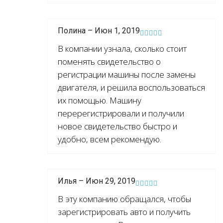
Полина – Июн 1, 2019
В компании узнала, сколько стоит
поменять свидетельство о
регистрации машины после замены
двигателя, и решила воспользоваться
их помощью. Машину
перерегистрировали и получили
новое свидетельство быстро и
удобно, всем рекомендую.
Илья – Июн 29, 2019
В эту компанию обращался, чтобы
зарегистрировать авто и получить