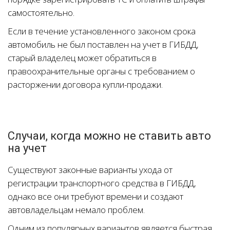
самостоятельно.
Если в течение установленного законом срока
автомобиль не был поставлен на учет в ГИБДД,
старый владелец может обратиться в
правоохранительные органы с требованием о
расторжении договора купли-продажи.
Случаи, когда можно не ставить авто
на учет
Существуют законные варианты ухода от
регистрации транспортного средства в ГИБДД,
однако все они требуют времени и создают
автовладельцам немало проблем.
Одним из популярных вариантов является быстрая