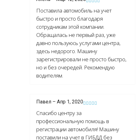
Поставила автомобиль на учет
быстро и просто благодаря
сотрудникам этой компании.
Обращалась не первый раз, уже
давно пользуюсь услугами центра,
здесь недорого. Машину
зарегистрировали не просто быстро,
но и без очередей. Рекомендую
водителям.
Павел – Апр 1, 2020
Спасибо центру за
профессиональную помощь в
регистрации автомобиля! Машину
поставили на учет в ГИБДД без