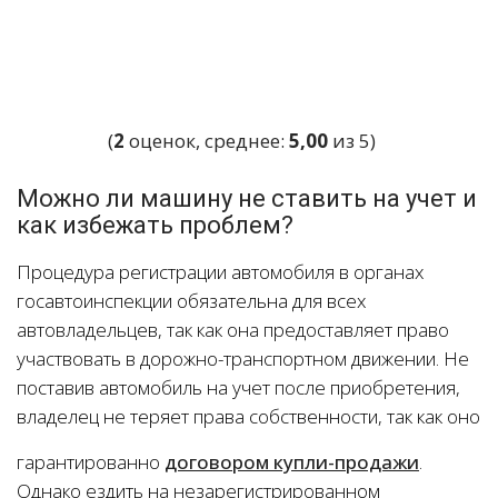
(
2
оценок, среднее:
5,00
из 5)
Можно ли машину не ставить на учет и
как избежать проблем?
Процедура регистрации автомобиля в органах
госавтоинспекции обязательна для всех
автовладельцев, так как она предоставляет право
участвовать в дорожно-транспортном движении. Не
поставив автомобиль на учет после приобретения,
владелец не теряет права собственности, так как оно
гарантированно
договором купли-продажи
.
Однако ездить на незарегистрированном