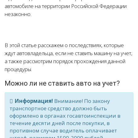
автомобиле на территории Российской Федерации
незаконно.
В этой статье расскажем о последствиях, которые
ждут автовладельца, если не ставить машину на учет,
а также рассмотрим порядок прохождения данной
процедуры.
Можно ли не ставить авто на учет?
Информация!
Внимание! По закону
транспортное средство должно быть
оформлено в органах госавтоинспекции в
течение десяти дней после покупки, в
противном случае водитель оплачивает
штраф, размером 1500-2000 рублей.