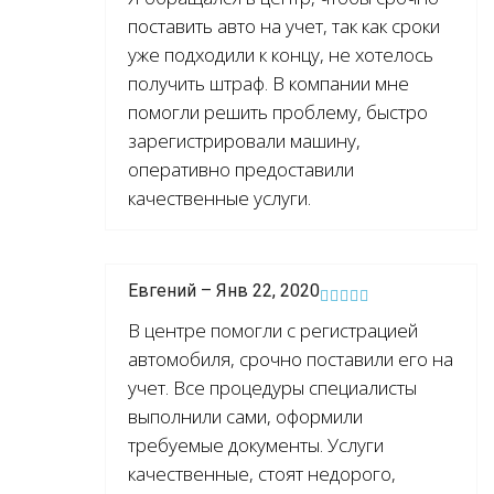
поставить авто на учет, так как сроки
уже подходили к концу, не хотелось
получить штраф. В компании мне
помогли решить проблему, быстро
зарегистрировали машину,
оперативно предоставили
качественные услуги.
Евгений – Янв 22, 2020
В центре помогли с регистрацией
автомобиля, срочно поставили его на
учет. Все процедуры специалисты
выполнили сами, оформили
требуемые документы. Услуги
качественные, стоят недорого,