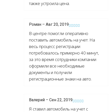
также устроила цена.
Роман – Авг 20, 2019
В центре помогли оперативно
поставить автомобиль на учет. На
весь процесс регистрации
потребовалось примерно 40 минут,
за это время сотрудники компании
оформили все необходимые
документы и получили
регистрационные знаки на авто.
Валерий – Сен 22, 2019
Я ставил автомобиль на учет с