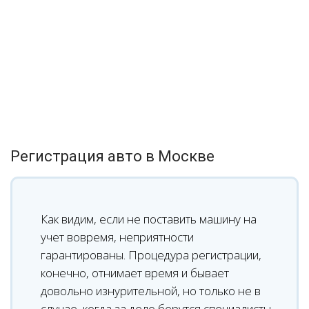
Регистрация авто в Москве
Как видим, если не поставить машину на
учет вовремя, неприятности
гарантированы. Процедура регистрации,
конечно, отнимает время и бывает
довольно изнурительной, но только не в
случае, когда за дело берутся специалисты