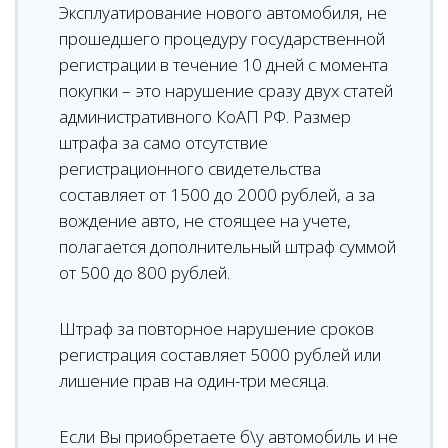
Эксплуатирование нового автомобиля, не
прошедшего процедуру государственной
регистрации в течение 10 дней с момента
покупки – это нарушение сразу двух статей
административного КоАП РФ. Размер
штрафа за само отсутствие
регистрационного свидетельства
составляет от 1500 до 2000 рублей, а за
вождение авто, не стоящее на учете,
полагается дополнительный штраф суммой
от 500 до 800 рублей.
Штраф за повторное нарушение сроков
регистрация составляет 5000 рублей или
лишение прав на один-три месяца.
Если Вы приобретаете б\у автомобиль и не