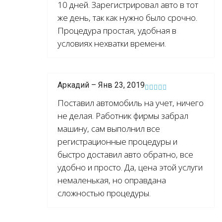
10 дней. Зарегистрировал авто в тот
же день, так как нужно было срочно.
Процедура простая, удобная в
условиях нехватки времени.
Аркадий – Янв 23, 2019
Поставил автомобиль на учет, ничего
не делая. Работник фирмы забрал
машину, сам выполнил все
регистрационные процедуры и
быстро доставил авто обратно, все
удобно и просто. Да, цена этой услуги
немаленькая, но оправдана
сложностью процедуры.