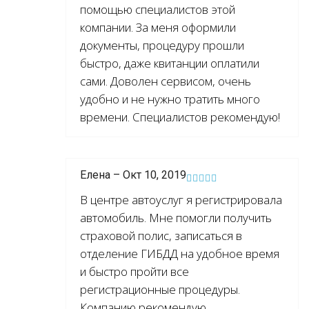
помощью специалистов этой
компании. За меня оформили
документы, процедуру прошли
быстро, даже квитанции оплатили
сами. Доволен сервисом, очень
удобно и не нужно тратить много
времени. Специалистов рекомендую!
Елена – Окт 10, 2019
В центре автоуслуг я регистрировала
автомобиль. Мне помогли получить
страховой полис, записаться в
отделение ГИБДД на удобное время
и быстро пройти все
регистрационные процедуры.
Компанию рекомендую