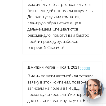
максимально быстро, правильно и
без очередей оформили документы.
Доволен услугами компании,
планирую обращаться еще в
дальнейшем. Специалистов
рекомендую, помогут вам быстро
пройти процедуру, избежав
очередей. Спасибо!
Дмитрий Рогов – Ноя 1, 2021
В день покупки автомобиля оставил
заявку в этой компании, позвонили,
записали на прием в ГИБДД,
проконсультировали. Уже через два
дня поставил машину на учет. Все