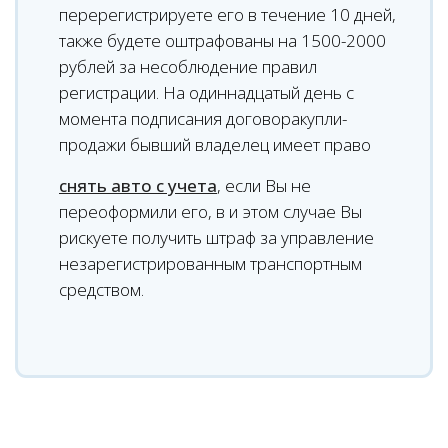
перерегистрируете его в течение 10 дней,
также будете оштрафованы на 1500-2000
рублей за несоблюдение правил
регистрации. На одиннадцатый день с
момента подписания договоракупли-
продажи бывший владелец имеет право
снять авто с учета
, если Вы не
переоформили его, в и этом случае Вы
рискуете получить штраф за управление
незарегистрированным транспортным
средством.