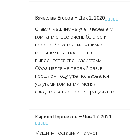
Вячеслав Егоров – Дек 2, 2020
Ставил машину на учет через эту
компанию, все очень быстро и
просто. Регистрация занимает
меньше часа, полностью
выполняется специалистами.
Обращался не первый раз, в
прошлом году уже пользовался
услугами компании, менял
свидетельство о регистрации авто.
Кирилл Портников – Янв 17, 2021
Машину поставили на учет