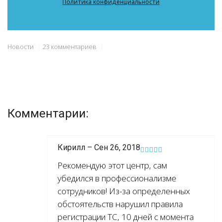
Политика конфиденциальности
Новости
23 комментариев
Комментарии:
Кирилл – Сен 26, 2018
Рекомендую этот центр, сам
убедился в профессионализме
сотрудников! Из-за определенных
обстоятельств нарушил правила
регистрации ТС, 10 дней с момента