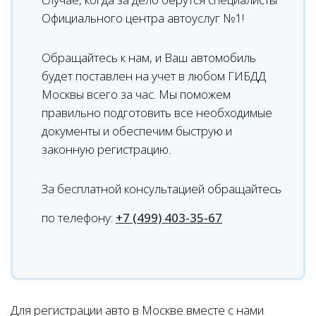
Официального центра автоуслуг №1!
Обращайтесь к нам, и Ваш автомобиль
будет поставлен на учет в любом ГИБДД
Москвы всего за час. Мы поможем
правильно подготовить все необходимые
документы и обеспечим быструю и
законную регистрацию.
За бесплатной консультацией обращайтесь
по телефону:
+7 (499) 403-35-67
Для регистрации авто в Москве вместе с нами