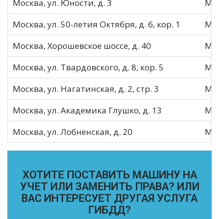
Москва, ул. Юности, д. 3
МО
Москва, ул. 50-летия Октября, д. 6, кор. 1
МО
Москва, Хорошевское шоссе, д. 40
МО
Москва, ул. Твардовского, д. 8, кор. 5
МО
Москва, ул. Нагатинская, д. 2, стр. 3
МО
Москва, ул. Академика Глушко, д. 13
МО
Москва, ул. Лобненская, д. 20
МО
ХОТИТЕ ПОСТАВИТЬ МАШИНУ НА
УЧЕТ ИЛИ ЗАМЕНИТЬ ПРАВА? ИЛИ
ВАС ИНТЕРЕСУЕТ ДРУГАЯ УСЛУГА
ГИБДД?