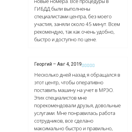
новые номера. Все процедуры в
ГИБДД были выполнены
специалистами центра, без моего
участия, заняли около 45 минут. Всем
рекомендую, так как очень удобно,
быстро и доступно по цене.
Георгий – Авг 4, 2019
Несколько дней назад я обращался в
этот центр, чтобы оперативно
поставить машину на учет в МРЭО.
Этих специалистов мне
порекомендовали друзья, довольные
услугами. Мне понравилась работа
сотрудников, все сделано
максимально быстро и правильно,