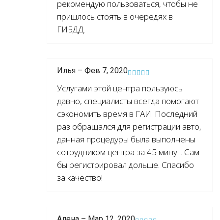
рекомендую пользоваться, чтобы не
пришлось стоять в очередях в
ГИБДД.
Илья – Фев 7, 2020
Услугами этой центра пользуюсь
давно, специалисты всегда помогают
сэкономить время в ГАИ. Последний
раз обращался для регистрации авто,
данная процедуры была выполнены
сотрудником центра за 45 минут. Сам
бы регистрировал дольше. Спасибо
за качество!
Алена – Мар 12, 2020