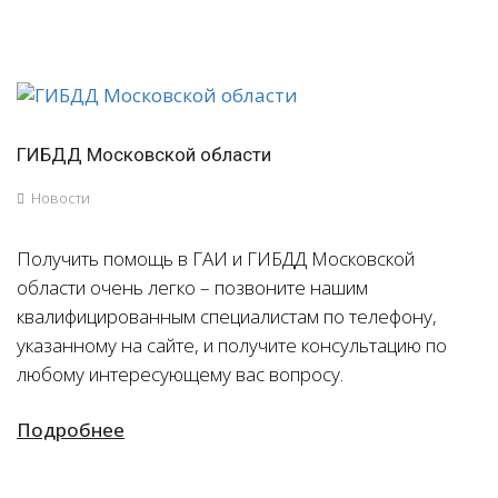
ГИБДД Московской области
Новости
Получить помощь в ГАИ и ГИБДД Московской
области очень легко – позвоните нашим
квалифицированным специалистам по телефону,
указанному на сайте, и получите консультацию по
любому интересующему вас вопросу.
Подробнее