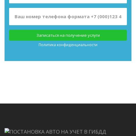
Записаться на получение услуги
Политика конфиденциальности