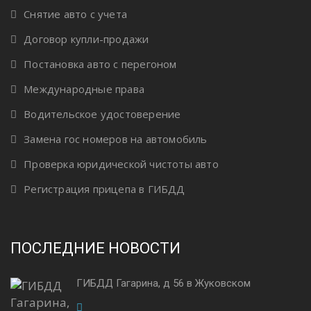
Снятие авто с учета
Договор купли-продажи
Постановка авто с перегоном
Международные права
Водительское удостоверение
Замена гос номеров на автомобиль
Проверка юридической чистоты авто
Регистрация прицепа в ГИБДД
ПОСЛЕДНИЕ НОВОСТИ
ГИБДД Гагарина, д 56 в Жуковском