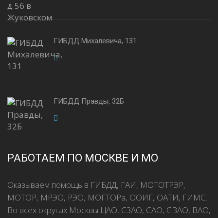
ГИБДД Михалевича, 131
ГИБДД Правды, 32Б
РАБОТАЕМ ПО МОСКВЕ И МО
Оказываем помощь в ГИБДД, ГАИ, МОТОТРЭР,
МОТОР,
МРЭО, РЭО, МОГТОРа, ООИГ, ОАТИ, ГИМС.
Во всех округах Москвы ЦАО, СЗАО, САО, СВАО, ВАО,