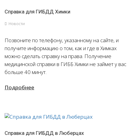
Справка для ГИБДД Химки
Новости
Позвоните по телефону, указанному на сайте, и
получите информацию о том, как и где в Химках
можно сделать справку на права. Получение
медицинской справки в ГИББ Химки не займет у вас
больше 40 минут.
Подробнее
Справка для ГИБДД в Люберцах