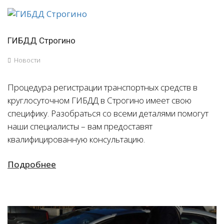
ГИБДД Строгино
Новости
Процедура регистрации транспортных средств в
круглосуточном ГИБДД в Строгино имеет свою
специфику. Разобраться со всеми деталями помогут
наши специалисты – вам предоставят
квалифицированную консультацию.
Подробнее