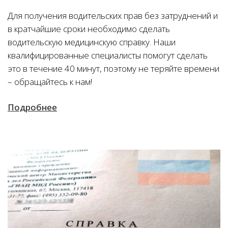
Для получения водительских прав без затруднений и
в кратчайшие сроки необходимо сделать
водительскую медицинскую справку. Наши
квалифицированные специалисты помогут сделать
это в течение 40 минут, поэтому не теряйте времени
– обращайтесь к нам!
Подробнее