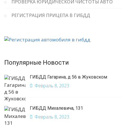
ПРОВЕРКА ЮРИДИЧЕСКОЙ ЧИСТОТЫ АВТО
РЕГИСТРАЦИЯ ПРИЦЕПА В ГИБДД
Популярные Новости
ГИБДД Гагарина, д 56 в Жуковском
Февраль 8, 2023
ГИБДД Михалевича, 131
Февраль 8, 2023