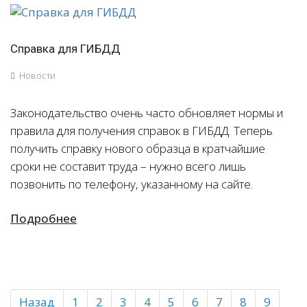
Справка для ГИБДД
Новости
Законодательство очень часто обновляет нормы и
правила для получения справок в ГИБДД. Теперь
получить справку нового образца в кратчайшие
сроки не составит труда – нужно всего лишь
позвонить по телефону, указанному на сайте.
Подробнее
Назад
1
2
3
4
5
6
7
8
9