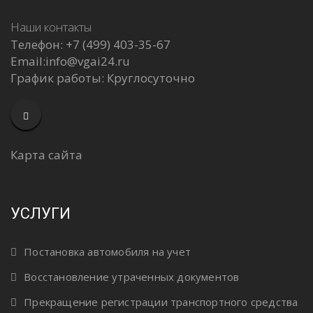
Наши контакты
Телефон:
+7 (499) 403-35-67
Email:
info@vgai24.ru
График работы:
Круглосуточно
Карта сайта
УСЛУГИ
Постановка автомобиля на учет
Восстановление утраченных документов
Прекращение регистрации транспортного средства