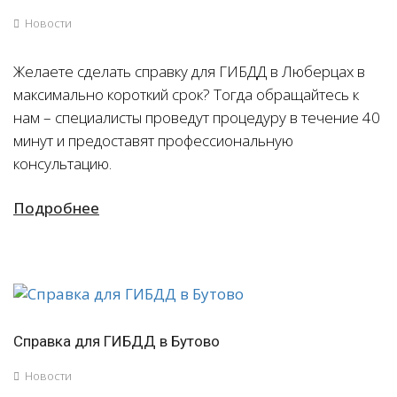
Новости
Желаете сделать справку для ГИБДД в Люберцах в
максимально короткий срок? Тогда обращайтесь к
нам – специалисты проведут процедуру в течение 40
минут и предоставят профессиональную
консультацию.
Подробнее
Справка для ГИБДД в Бутово
Новости