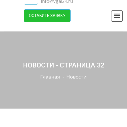
info@vgai24.ru
ОСТАВИТЬ ЗАЯВКУ
НОВОСТИ - СТРАНИЦА 32
Главная
-
Новости