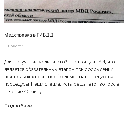
Медсправка в ГИБДД
Новости
Для получения медицинской справки для ГАИ, что
является обязательным этапом при оформлении
водительских прав, необходимо знать специфику
процедуры. Наши специалисты решат этот вопрос в
течение 40 минут.
Подробнее