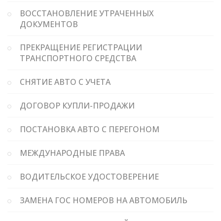
ВОССТАНОВЛЕНИЕ УТРАЧЕННЫХ
ДОКУМЕНТОВ
ПРЕКРАЩЕНИЕ РЕГИСТРАЦИИ
ТРАНСПОРТНОГО СРЕДСТВА
СНЯТИЕ АВТО С УЧЕТА
ДОГОВОР КУПЛИ-ПРОДАЖИ
ПОСТАНОВКА АВТО С ПЕРЕГОНОМ
МЕЖДУНАРОДНЫЕ ПРАВА
ВОДИТЕЛЬСКОЕ УДОСТОВЕРЕНИЕ
ЗАМЕНА ГОС НОМЕРОВ НА АВТОМОБИЛЬ