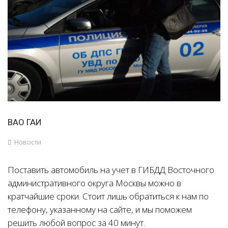
ВАО ГАИ
Новости
Поставить автомобиль на учет в ГИБДД Восточного
административного округа Москвы можно в
кратчайшие сроки. Стоит лишь обратиться к нам по
телефону, указанному на сайте, и мы поможем
решить любой вопрос за 40 минут.