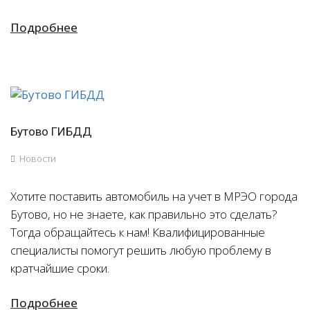
Подробнее
Бутово ГИБДД
Новости
Хотите поставить автомобиль на учет в МРЭО города
Бутово, но не знаете, как правильно это сделать?
Тогда обращайтесь к нам! Квалифицированные
специалисты помогут решить любую проблему в
кратчайшие сроки.
Подробнее