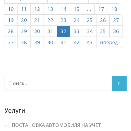
10
11
12
13
14
15
…
17
18
19
20
21
22
23
24
25
26
27
28
29
30
31
32
33
34
35
36
37
38
39
40
41
42
43
Вперед
Услуги
ПОСТАНОВКА АВТОМОБИЛЯ НА УЧЕТ