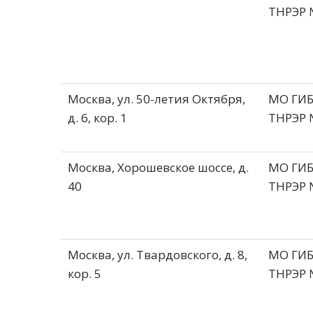
ТНРЭР 
Москва, ул. 50-летия Октября,
МО ГИ
д. 6, кор. 1
ТНРЭР 
Москва, Хорошевское шоссе, д.
МО ГИ
40
ТНРЭР 
Москва, ул. Твардовского, д. 8,
МО ГИ
кор. 5
ТНРЭР 