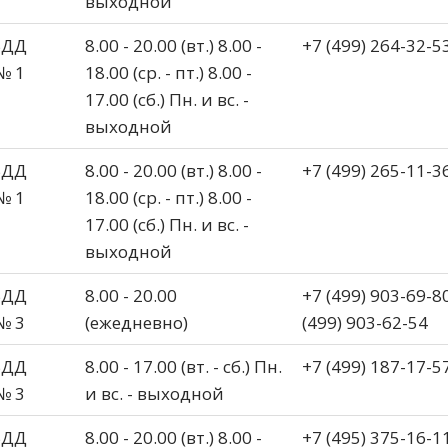
выходной
БДД
8.00 - 20.00 (вт.) 8.00 -
+7 (499) 264-32-5
№ 1
18.00 (ср. - пт.) 8.00 -
17.00 (сб.) Пн. и вс. -
выходной
БДД
8.00 - 20.00 (вт.) 8.00 -
+7 (499) 265-11-3
№ 1
18.00 (ср. - пт.) 8.00 -
17.00 (сб.) Пн. и вс. -
выходной
БДД
8.00 - 20.00
+7 (499) 903-69-8
№ 3
(ежедневно)
(499) 903-62-54
БДД
8.00 - 17.00 (вт. - сб.) Пн.
+7 (499) 187-17-5
№ 3
и вс. - выходной
БДД
8.00 - 20.00 (вт.) 8.00 -
+7 (495) 375-16-1