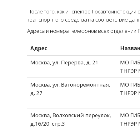
После того, как инспектор Госавтоинспекции 
транспортного средства на соответствие дан
Адреса и номера телефонов всех отделении 
Адрес
Назва
Москва, ул. Перерва, д. 21
МО ГИ
ТНРЭР 
Москва, ул. Вагоноремонтная,
МО ГИ
д. 27
ТНРЭР 
Москва, Волховский переулок,
МО ГИ
д.16/20, стр.3
ТНРЭР 