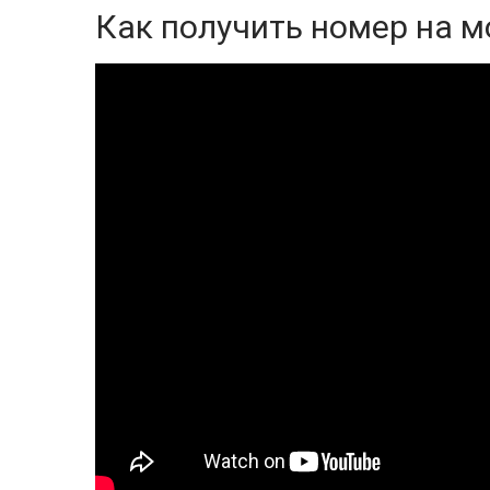
Как получить номер на м