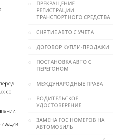
ПРЕКРАЩЕНИЕ
е
РЕГИСТРАЦИИ
ТРАНСПОРТНОГО СРЕДСТВА
СНЯТИЕ АВТО С УЧЕТА
ДОГОВОР КУПЛИ-ПРОДАЖИ
ПОСТАНОВКА АВТО С
ПЕРЕГОНОМ
 перед
МЕЖДУНАРОДНЫЕ ПРАВА
ых со
ВОДИТЕЛЬСКОЕ
УДОСТОВЕРЕНИЕ
пании.
ЗАМЕНА ГОС НОМЕРОВ НА
низации
АВТОМОБИЛЬ