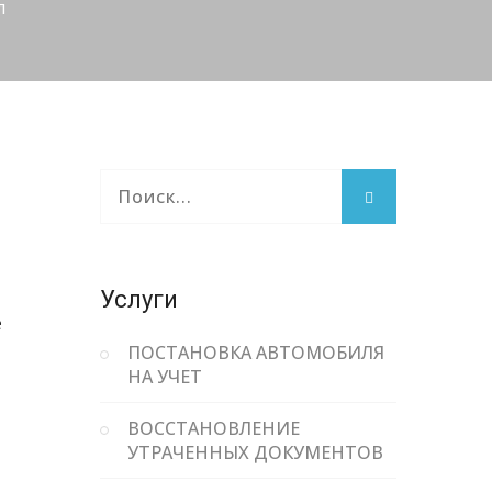
л
Услуги
е
ПОСТАНОВКА АВТОМОБИЛЯ
НА УЧЕТ
ВОССТАНОВЛЕНИЕ
УТРАЧЕННЫХ ДОКУМЕНТОВ