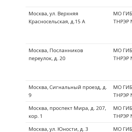
Москва, ул. Верхняя
МО ГИ
Красносельская, д.15 А
ТНРЭР 
Москва, Посланников
МО ГИ
переулок, д. 20
ТНРЭР 
Москва, Сигнальный проезд, д.
МО ГИ
9
ТНРЭР 
Москва, проспект Мира, д. 207,
МО ГИ
кор. 1
ТНРЭР 
Москва, ул. Юности, д. 3
МО ГИ