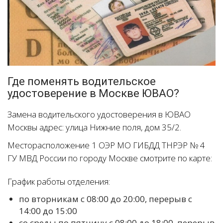
Где поменять водительское
удостоверение в Москве ЮВАО?
Замена водительского удостоверения в ЮВАО
Москвы адрес: улица Нижние поля, дом 35/2.
Месторасположение 1 ОЭР МО ГИБДД ТНРЭР № 4
ГУ МВД России по городу Москве смотрите по карте:
График работы отделения:
по вторникам с 08:00 до 20:00, перерыв с
14:00 до 15:00
со среды по пятницу с 08:00 до 18:00, перерыв