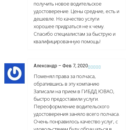
получить новое водительское
удостоверение. Цены средние, есть и
дешевле. Но качество услуги
хорошее придраться не к чему.
Спасибо специалистам за быструю и
квалифицированную помощь!
Александр – Фев 7, 2020
Поменял права за полчаса,
обратившись в эту компанию
Записали на прием в ГИБДД ЮВАО,
быстро предоставили услуги.
Переоформление водительского
удостоверения заняло всего полчаса.
Очень понравилось качество услуг, с
удовольствием буду обращаться в