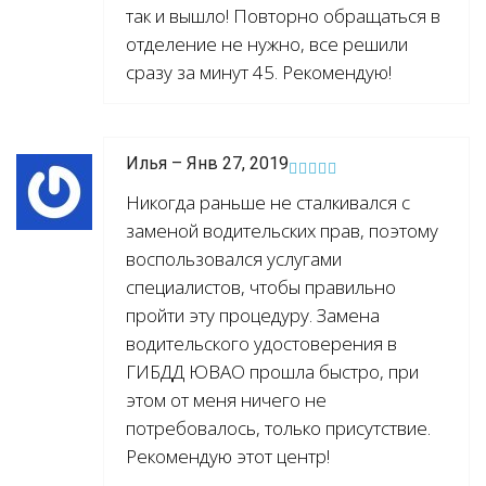
так и вышло! Повторно обращаться в
отделение не нужно, все решили
сразу за минут 45. Рекомендую!
Илья – Янв 27, 2019
Никогда раньше не сталкивался с
заменой водительских прав, поэтому
воспользовался услугами
специалистов, чтобы правильно
пройти эту процедуру. Замена
водительского удостоверения в
ГИБДД ЮВАО прошла быстро, при
этом от меня ничего не
потребовалось, только присутствие.
Рекомендую этот центр!