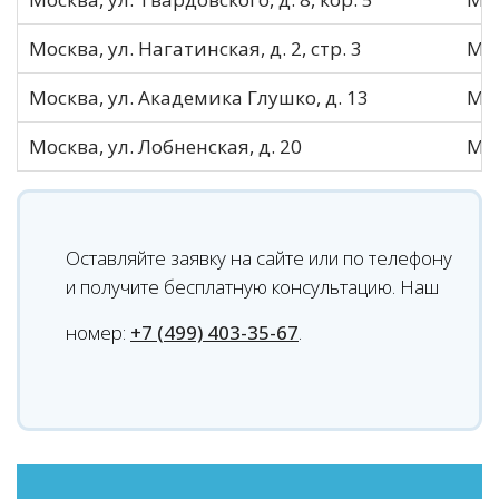
Москва, ул. Нагатинская, д. 2, стр. 3
МО
Москва, ул. Академика Глушко, д. 13
МО
Москва, ул. Лобненская, д. 20
МО
Оставляйте заявку на сайте или по телефону
и получите бесплатную консультацию. Наш
номер:
+7 (499) 403-35-67
.