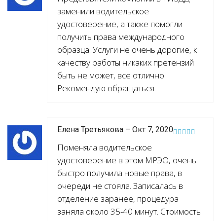
заменили водительское
удостоверение, а также помогли
получить права международного
образца. Услуги не очень дорогие, к
качеству работы никаких претензий
быть не может, все отлично!
Рекомендую обращаться.
Елена Третьякова – Окт 7, 2020
Поменяла водительское
удостоверение в этом МРЭО, очень
быстро получила новые права, в
очереди не стояла. Записалась в
отделение заранее, процедура
заняла около 35-40 минут. Стоимость