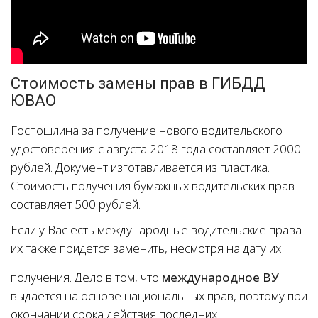
Стоимость замены прав в ГИБДД
ЮВАО
Госпошлина за получение нового водительского
удостоверения с августа 2018 года составляет 2000
рублей. Документ изготавливается из пластика.
Стоимость получения бумажных водительских прав
составляет 500 рублей.
Если у Вас есть международные водительские права
их также придется заменить, несмотря на дату их
получения. Дело в том, что
международное ВУ
выдается на основе национальных прав, поэтому при
окончании срока действия последних