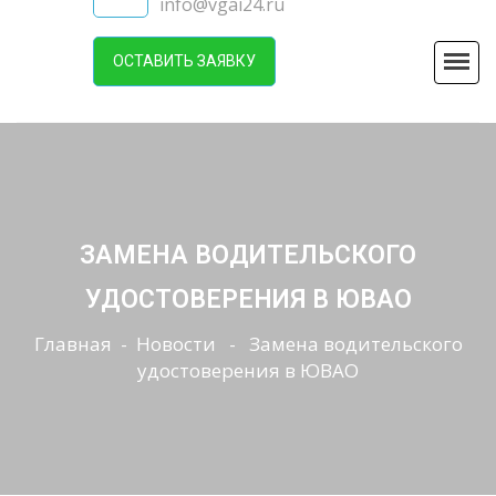
info@vgai24.ru
ОСТАВИТЬ ЗАЯВКУ
ЗАМЕНА ВОДИТЕЛЬСКОГО
УДОСТОВЕРЕНИЯ В ЮВАО
Главная
-
Новости
- Замена водительского
удостоверения в ЮВАО