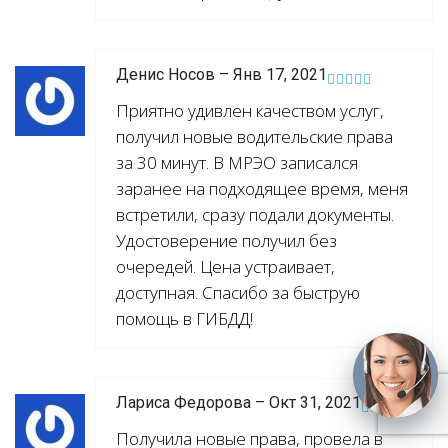
Денис Носов – Янв 17, 2021
Приятно удивлен качеством услуг,
получил новые водительские права
за 30 минут. В МРЭО записался
заранее на подходящее время, меня
встретили, сразу подали документы.
Удостоверение получил без
очередей. Цена устраивает,
доступная. Спасибо за быструю
помощь в ГИБДД!
Лариса Федорова – Окт 31, 2021
Получила новые права, провела в