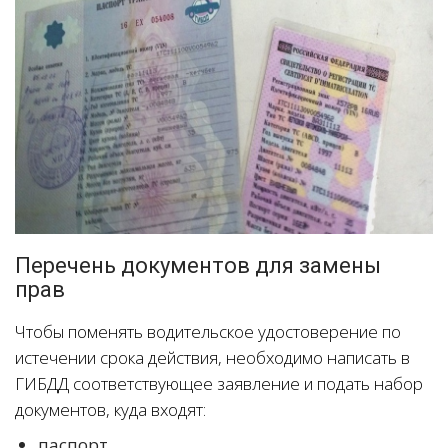
Перечень документов для замены
прав
Чтобы поменять водительское удостоверение по
истечении срока действия, необходимо написать в
ГИБДД соответствующее заявление и подать набор
документов, куда входят:
паспорт