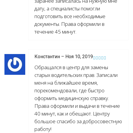
заранее записалась на нужную мне
дату, а специалисты помогли
подготовить все необходимые
документы. Права оформили в
течение 45 минут.
Константин – Ноя 10, 2019
Обращался в центр для замены
старых водительских прав. Записали
меня на ближайшее время,
порекомендовали, где быстро
оформить медицинскую справку.
Права оформили и выдачи в течение
40 минут, как и обещают. Центру
большое спасибо за добросовестную
работу!