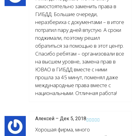
самостоятельно заменить права в
ГИБДД. Большие очереди,
неразбериха с документами – в итоге
потратил пару дней впустую. А сроки
поджимали, поэтому решил
обратиться за помощью в этот центр.
Спасибо ребятам – организовали все
на высшем уровне, замена прав в
ЮВАО в ГИБДД вместе с ними
прошла за 45 минут, поменял даже
международные права вместе с
национальными. Отличная работа!
Алексей – Дек 5, 2018
Хорошая фирма, много