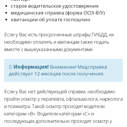
старое водительское удостоверение
медицинская справка (форма ООЗ-В/У)
квитанции об уплате госпошлин
Если у Вас есть просроченные штрафы ГИБДД, их
необходимо оплатить и квитанции также подать
вместе с вышеуказанными документами.
Информация!
Внимание! Медсправка
действует 12 месяцев после получения.
Если у Вас нет действующей справки, необходимо
пройти осмотр у терапевта, офтальмолога, нарколога
и психиатра. Такой осмотр проходят водители
категории «В». Водители категории «С» и
последующих дополнительно проходят осмотр у