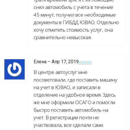
снял автомобиль с учета в течение
45 минут, получил все необходимые
документы в ГИБДД ЮВАО. Отдельно
хочу отметить стоимость услуг, она
сравнительно невысокая.
Елена – Апр 17, 2019
В центре автоуслуг мне
посоветовали, где поставить машину
на учет в ЮВАО, и записали в
отделение на удобное время. Здесь
же мне оформили ОСАГО и помогли
быстро поставить автомобиль на
учет. В регистрации почти не
участвовала, все сделали сами.