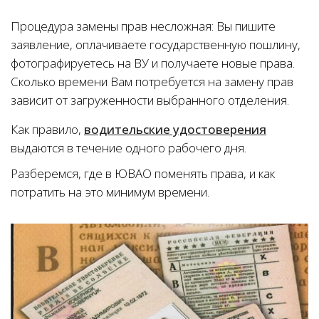
Процедура замены прав несложная: Вы пишите
заявление, оплачиваете государственную пошлину,
фотографируетесь на ВУ и получаете новые права.
Сколько времени Вам потребуется на замену прав
зависит от загруженности выбранного отделения.
Как правило,
водительские удостоверения
выдаются в течение одного рабочего дня.
Разберемся, где в ЮВАО поменять права, и как
потратить на это минимум времени.