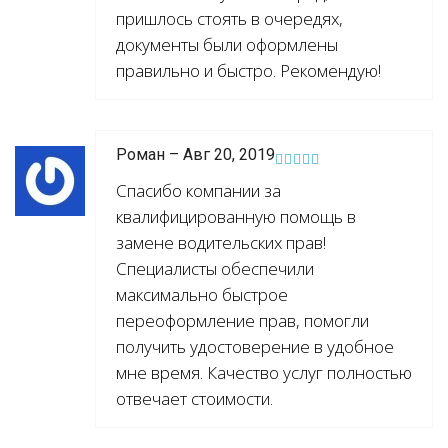
пришлось стоять в очередях,
документы были оформлены
правильно и быстро. Рекомендую!
Роман – Авг 20, 2019
Спасибо компании за
квалифицированную помощь в
замене водительских прав!
Специалисты обеспечили
максимально быстрое
переоформление прав, помогли
получить удостоверение в удобное
мне время. Качество услуг полностью
отвечает стоимости.