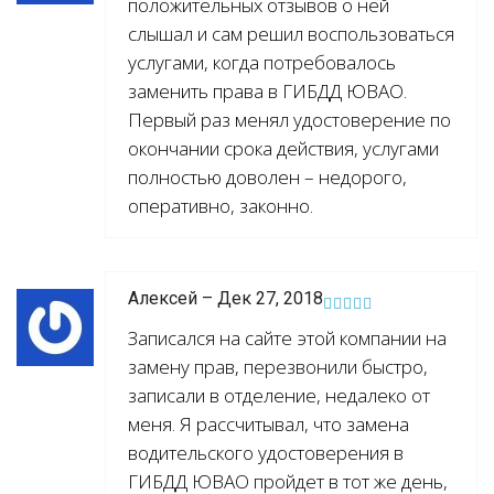
положительных отзывов о ней
слышал и сам решил воспользоваться
услугами, когда потребовалось
заменить права в ГИБДД ЮВАО.
Первый раз менял удостоверение по
окончании срока действия, услугами
полностью доволен – недорого,
оперативно, законно.
Алексей – Дек 27, 2018
Записался на сайте этой компании на
замену прав, перезвонили быстро,
записали в отделение, недалеко от
меня. Я рассчитывал, что замена
водительского удостоверения в
ГИБДД ЮВАО пройдет в тот же день,