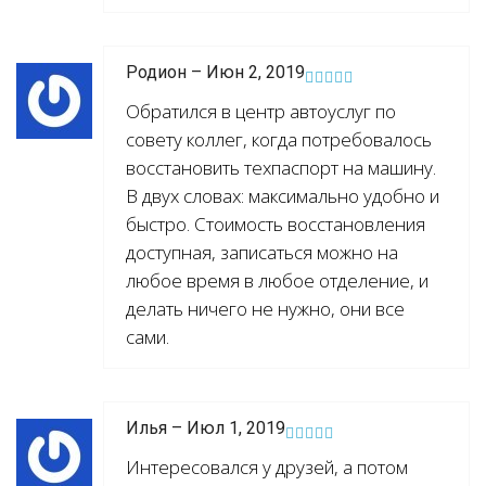
Родион – Июн 2, 2019
Обратился в центр автоуслуг по
совету коллег, когда потребовалось
восстановить техпаспорт на машину.
В двух словах: максимально удобно и
быстро. Стоимость восстановления
доступная, записаться можно на
любое время в любое отделение, и
делать ничего не нужно, они все
сами.
Илья – Июл 1, 2019
Интересовался у друзей, а потом