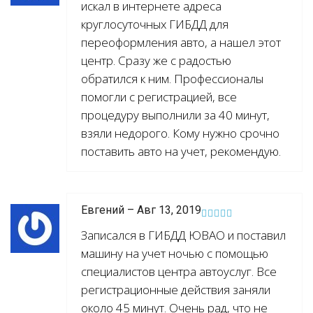
искал в интернете адреса
круглосуточных ГИБДД для
переоформления авто, а нашел этот
центр. Сразу же с радостью
обратился к ним. Профессионалы
помогли с регистрацией, все
процедуру выполнили за 40 минут,
взяли недорого. Кому нужно срочно
поставить авто на учет, рекомендую.
Евгений – Авг 13, 2019
Записался в ГИБДД ЮВАО и поставил
машину на учет ночью с помощью
специалистов центра автоуслуг. Все
регистрационные действия заняли
около 45 минут. Очень рад, что не