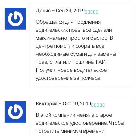
Денис – Сен 23, 2019
Обращался для продления
водительских прав, все сделали
максимально просто и быстро. В
центре помогли собрать все
необходимые бумаги для замены
прав, оплатили пошлины ГАИ.
Получил новое водительское
удостоверение за полчаса.
Виктория – Окт 10, 2019
В этой компании меняла старое
водительское удостоверение. Чтобы
потратить минимум времени,