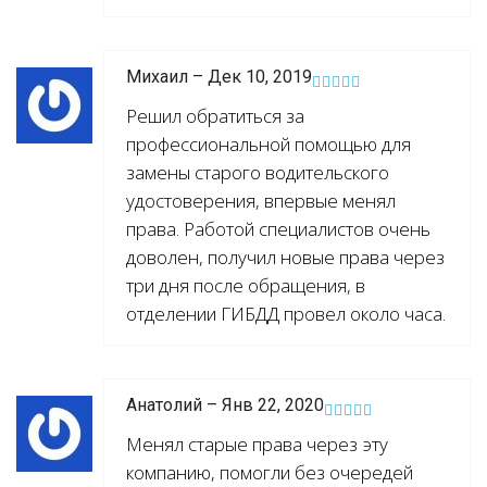
Михаил – Дек 10, 2019
Решил обратиться за
профессиональной помощью для
замены старого водительского
удостоверения, впервые менял
права. Работой специалистов очень
доволен, получил новые права через
три дня после обращения, в
отделении ГИБДД провел около часа.
Анатолий – Янв 22, 2020
Менял старые права через эту
компанию, помогли без очередей