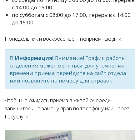
с 14:00 до 15:00
по субботам с 08:00 до 17:00, перерыв с 14:00
до 15:00
Понедельник и воскресенье – неприемные дни.
Информация!
Внимание! График работы
отделения может меняться, для уточнения
времени приема перейдите на сайт отдела
или позвоните по номеру для справок.
Чтобы не ожидать приема в живой очереди,
запишитесь на замену прав по телефону или через
Госуслуги.