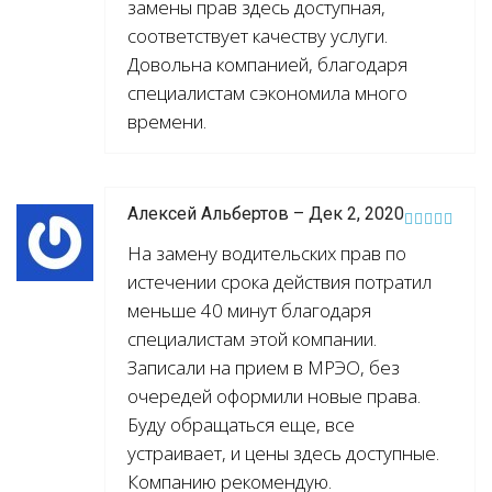
замены прав здесь доступная,
соответствует качеству услуги.
Довольна компанией, благодаря
специалистам сэкономила много
времени.
Алексей Альбертов – Дек 2, 2020
На замену водительских прав по
истечении срока действия потратил
меньше 40 минут благодаря
специалистам этой компании.
Записали на прием в МРЭО, без
очередей оформили новые права.
Буду обращаться еще, все
устраивает, и цены здесь доступные.
Компанию рекомендую.