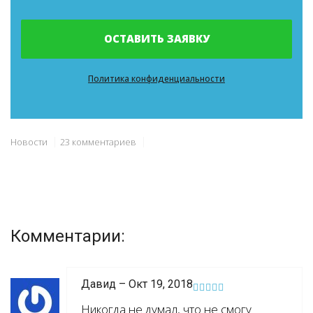
ОСТАВИТЬ ЗАЯВКУ
Политика конфиденциальности
Новости
23 комментариев
Комментарии:
Давид – Окт 19, 2018
Никогда не думал, что не смогу