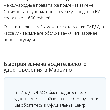
международные права также подлежат замене.
Стоимость получения нового международного ВУ
составляет 1600 рублей.
Оплатить пошлину Вы можете в отделении ГИБДД, в
кассе или терминале обслуживания, или заранее
через Госуслуги.
Быстрая замена водительского
удостоверения в Марьино
В ГИБДД ЮВАО обмен водительского
удостоверения займет всего 40 минут, если
Вы обратитесь в Официальный центр