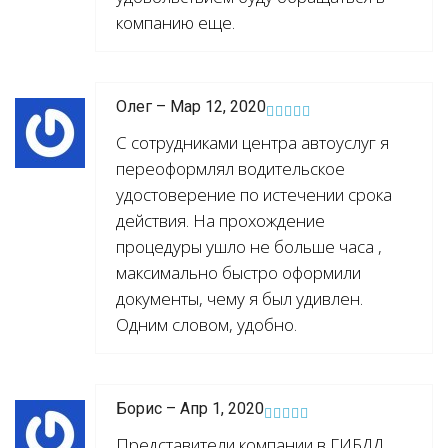
компанию еще.
Олег – Мар 12, 2020
С сотрудниками центра автоуслуг я
переоформлял водительское
удостоверение по истечении срока
действия. На прохождение
процедуры ушло не больше часа ,
максимально быстро оформили
документы, чему я был удивлен.
Одним словом, удобно.
Борис – Апр 1, 2020
Представители компании в ГИБДД