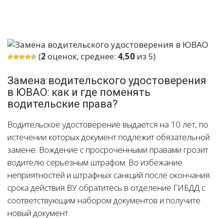
(
2
оценок, среднее:
4,50
из 5)
Замена водительского удостоверения
в ЮВАО: как и где поменять
водительские права?
Водительское удостоверение выдается на 10 лет, по
истечении которых документ подлежит обязательной
замене. Вождение с просроченными правами грозит
водителю серьезным штрафом. Во избежание
неприятностей и штрафных санкций после окончания
срока действия ВУ обратитесь в отделение ГИБДД с
соответствующим набором документов и получите
новый документ.