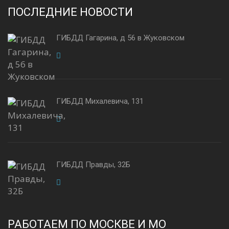
ПОСЛЕДНИЕ НОВОСТИ
ГИБДД Гагарина, д 56 в Жуковском
ГИБДД Михалевича, 131
ГИБДД Правды, 32Б
РАБОТАЕМ ПО МОСКВЕ И МО