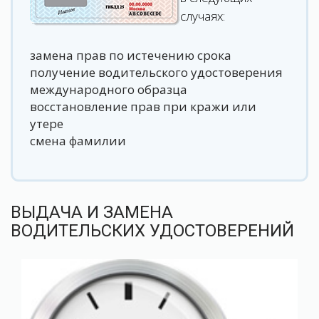
случаях:
замена прав по истечению срока
получение водительского удостоверения
международного образца
восстановление прав при кражи или
утере
смена фамилии
ВЫДАЧА И ЗАМЕНА
ВОДИТЕЛЬСКИХ УДОСТОВЕРЕНИЙ