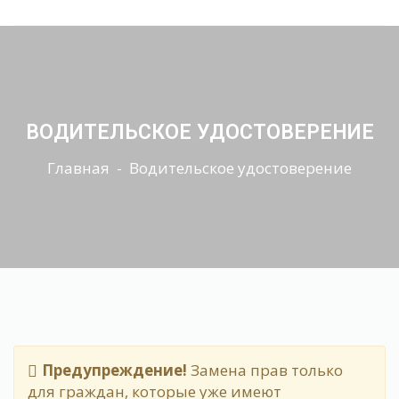
ВОДИТЕЛЬСКОЕ УДОСТОВЕРЕНИЕ
Главная
- Водительское удостоверение
Предупреждение!
Замена прав только
для граждан, которые уже имеют