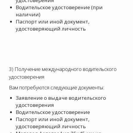
удостоверения
Водительское удостоверение (при
наличии)
Паспорт или иной документ,
удостоверяющий личность
3) Получение международного водительского
удостоверения
Вам потребуются следующие документы:
Заявление о выдаче водительского
удостоверения
Водительское удостоверение
Паспорт или иной документ,
удостоверяющий личность