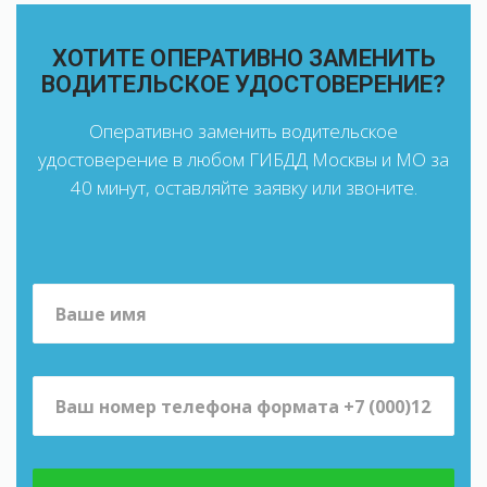
ХОТИТЕ ОПЕРАТИВНО ЗАМЕНИТЬ
ВОДИТЕЛЬСКОЕ УДОСТОВЕРЕНИЕ?
Оперативно заменить водительское
удостоверение в любом ГИБДД Москвы и МО за
40 минут, оставляйте заявку или звоните.