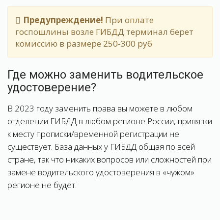
Предупреждение!
При оплате
госпошлины возле ГИБДД терминал берет
комиссию в размере 250-300 руб
Где можно заменить водительское
удостоверение?
В 2023 году заменить права вы можете в любом
отделении ГИБДД в любом регионе России, привязки
к месту прописки/временной регистрации не
существует. База данных у ГИБДД общая по всей
стране, так что никаких вопросов или сложностей при
замене водительского удостоверения в «чужом»
регионе не будет.