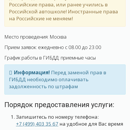
Российские права, или ранее учились в
Российской автошколе! Иностранные права
на Российские не меняем!
Место проведения: Москва
Прием заявок: ежедневно с 08.00 до 23.00
График работы в ГИБДД: приемные часы
Информация!
Перед заменой прав в
ГИБДД необходимо оплачивать
задолженность по штрафам
Порядок предоставления услуги:
Запишитесь по номеру телефона:
+7 (499) 403 35 67
на удобное для Вас время