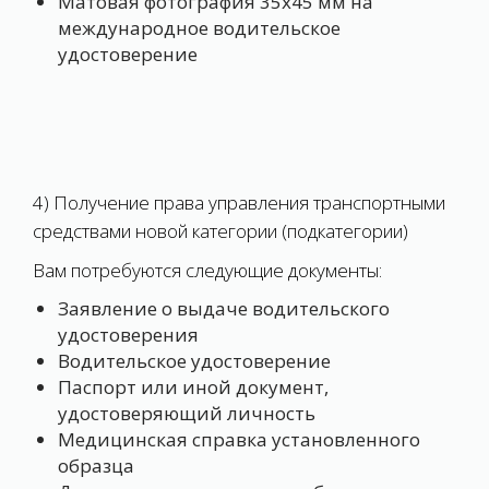
Матовая фотография 35х45 мм на
международное водительское
удостоверение
4) Получение права управления транспортными
средствами новой категории (подкатегории)
Вам потребуются следующие документы:
Заявление о выдаче водительского
удостоверения
Водительское удостоверение
Паспорт или иной документ,
удостоверяющий личность
Медицинская справка установленного
образца