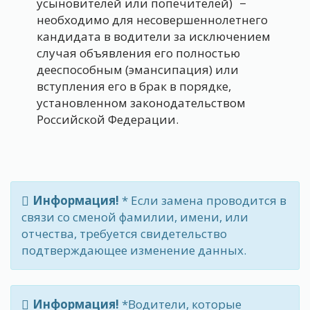
усыновителей или попечителей) −
необходимо для несовершеннолетнего
кандидата в водители за исключением
случая объявления его полностью
дееспособным (эмансипация) или
вступления его в брак в порядке,
установленном законодательством
Российской Федерации.
Информация!
* Если замена проводится в
связи со сменой фамилии, имени, или
отчества, требуется свидетельство
подтверждающее изменение данных.
Информация!
*Водители, которые