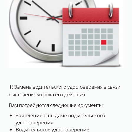
1) Замена водительского удостоверения в связи
с истечением срока его действия
Вам потребуются следующие документы:
Заявление о выдаче водительского
удостоверения
Водительское удостоверение