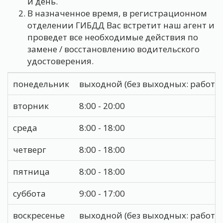
и день.
В назначенное время, в регистрационном
отделении ГИБДД Вас встретит наш агент и
проведет все необходимые действия по
замене / восстановлению водительского
удостоверения.
понедельник
выходной (без выходных: работает
вторник
8:00 - 20:00
среда
8:00 - 18:00
четверг
8:00 - 18:00
пятница
8:00 - 18:00
суббота
9:00 - 17:00
воскресенье
выходной (без выходных: работает