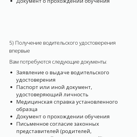
Документ о прохождении обучения
5) Получение водительского удостоверения
впервые
Вам потребуются следующие документы:
Заявление о выдаче водительского
удостоверения
Паспорт или иной документ,
удостоверяющий личность
Медицинская справка установленного
образца
Документ о прохождении обучения
Письменное согласие законных
представителей (родителей,