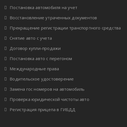
Постановка автомобиля на учет
Восстановление утраченных документов
Прекращение регистрации транспортного средства
Снятие авто с учета
Договор купли-продажи
Постановка авто с перегоном
Международные права
Водительское удостоверение
Замена гос номеров на автомобиль
Проверка юридической чистоты авто
Регистрация прицепа в ГИБДД