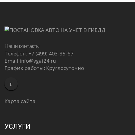
Наши контакты
Телефон:
+7 (499) 403-35-67
Email:
info@vgai24.ru
График работы:
Круглосуточно
Карта сайта
УСЛУГИ