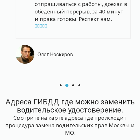
отпрашиваться с работы, доехал в
обеденный перерыв, за 40 минут
и права готовы. Респект вам.
Олег Носкиров
Адреса ГИБДД где можно заменить
водительское удостоверение.
Смотрите на карте адреса где происходит
процедура замена водительских прав Москвы и
МО.