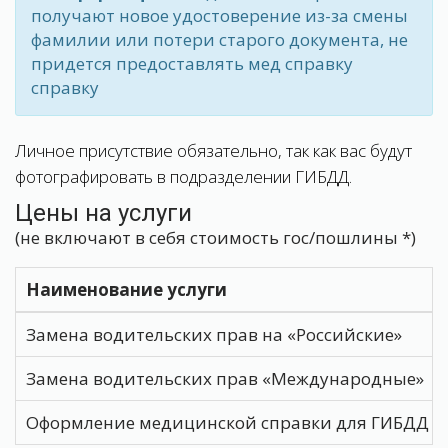
получают новое удостоверение из-за смены
фамилии или потери старого документа, не
придется предоставлять мед справку
справку
Личное присутствие обязательно, так как вас будут
фотографировать в подразделении ГИБДД.
Цены на услуги
(не включают в себя стоимость гос/пошлины *)
Наименование услуги
Замена водительских прав на «Российские»
Замена водительских прав «Международные»
Оформление медицинской справки для ГИБДД