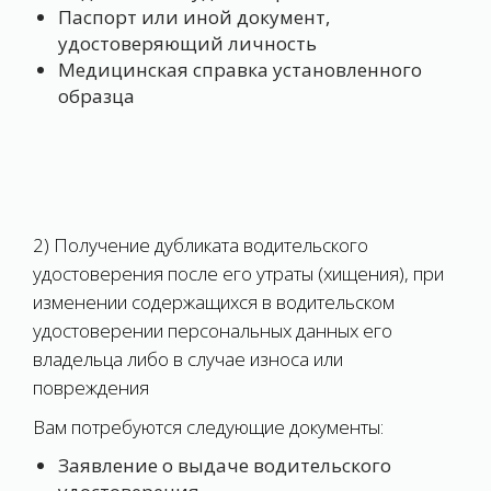
Паспорт или иной документ,
удостоверяющий личность
Медицинская справка установленного
образца
2) Получение дубликата водительского
удостоверения после его утраты (хищения), при
изменении содержащихся в водительском
удостоверении персональных данных его
владельца либо в случае износа или
повреждения
Вам потребуются следующие документы:
Заявление о выдаче водительского