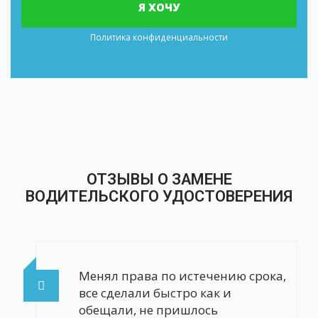
Я ХОЧУ
Политика конфиденциальности
ОТЗЫВЫ О ЗАМЕНЕ
ВОДИТЕЛЬСКОГО УДОСТОВЕРЕНИЯ
Менял права по истечению срока,
все сделали быстро как и
обещали, не пришлось