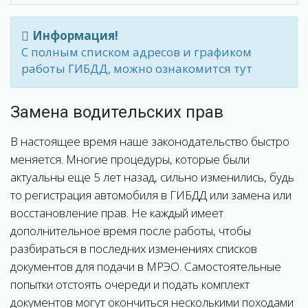
Информация!
С полным списком адресов и графиком
работы ГИБДД, можно ознакомится тут
Замена водительских прав
В настоящее время наше законодательство быстро
меняется. Многие процедуры, которые были
актуальны еще 5 лет назад, сильно изменились, будь
то регистрация автомобиля в ГИБДД или замена или
восстановление прав. Не каждый имеет
дополнительное время после работы, чтобы
разбираться в последних изменениях списков
документов для подачи в МРЭО. Самостоятельные
попытки отстоять очереди и подать комплект
документов могут окончиться несколькими походами