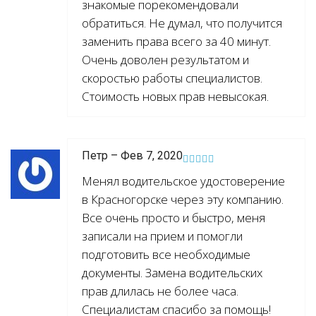
знакомые порекомендовали
обратиться. Не думал, что получится
заменить права всего за 40 минут.
Очень доволен результатом и
скоростью работы специалистов.
Стоимость новых прав невысокая.
Петр – Фев 7, 2020
Менял водительское удостоверение
в Красногорске через эту компанию.
Все очень просто и быстро, меня
записали на прием и помогли
подготовить все необходимые
документы. Замена водительских
прав длилась не более часа.
Специалистам спасибо за помощь!