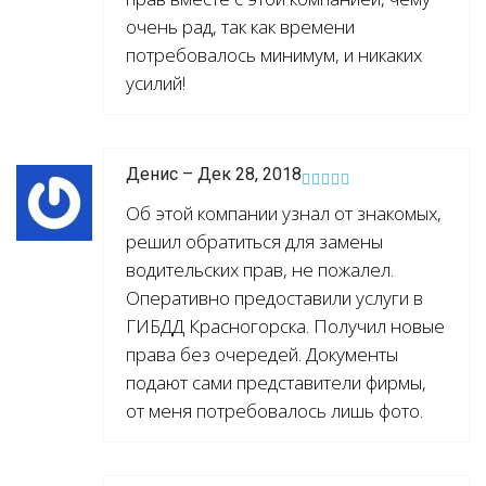
очень рад, так как времени
потребовалось минимум, и никаких
усилий!
Денис – Дек 28, 2018
Об этой компании узнал от знакомых,
решил обратиться для замены
водительских прав, не пожалел.
Оперативно предоставили услуги в
ГИБДД Красногорска. Получил новые
права без очередей. Документы
подают сами представители фирмы,
от меня потребовалось лишь фото.