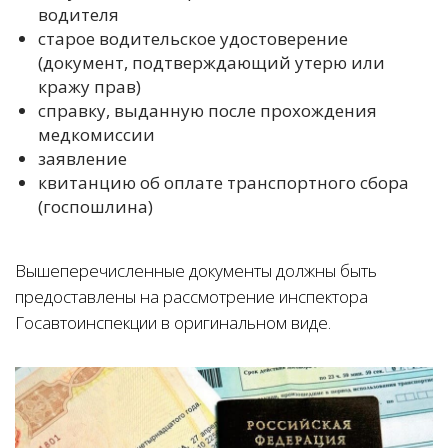
водителя
старое водительское удостоверение
(документ, подтверждающий утерю или
кражу прав)
справку, выданную после прохождения
медкомиссии
заявление
квитанцию об оплате транспортного сбора
(госпошлина)
Вышеперечисленные документы должны быть
предоставлены на рассмотрение инспектора
Госавтоинспекции в оригинальном виде.