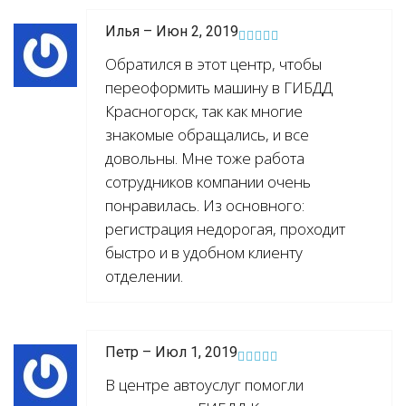
Илья – Июн 2, 2019
Обратился в этот центр, чтобы
переоформить машину в ГИБДД
Красногорск, так как многие
знакомые обращались, и все
довольны. Мне тоже работа
сотрудников компании очень
понравилась. Из основного:
регистрация недорогая, проходит
быстро и в удобном клиенту
отделении.
Петр – Июл 1, 2019
В центре автоуслуг помогли