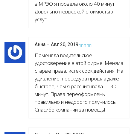
в МРЭО я провела около 40 минут.
Довольно невысокой стоимостью
услуг.
Анна – Авг 20, 2019
Поменяла водительское
удостоверение в этой фирме. Меняла
старые права, истек срок действия. На
удивление, процедура прошла даже
быстрее, чем я рассчитывала — 30
минут. Права переоформлены
правильно и недорого получилось.
Спасибо компании за помощь!