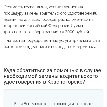
Стоимость госпошлины, установленной на
процедуру замены водительского удостоверения,
идентична для всех городов, расположенных на
территории Российской Федерации. Сумма
транспортного сбора равняется 2000 рублей.
Платежи за государственные услуги принимаются в
банковских отделениях и посредством терминала.
Куда обратиться за помощью в случае
необходимой замены водительского
удостоверения в Красногорске?
Если Вы нуждаетесь в помощи и не хотите