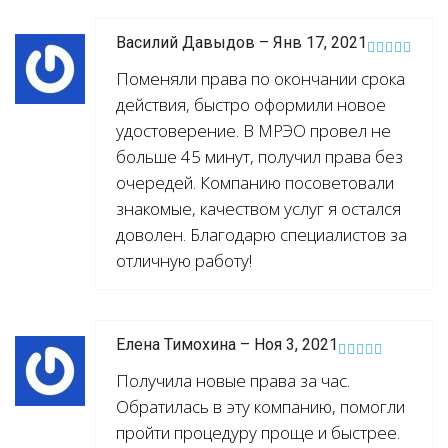
Василий Давыдов – Янв 17, 2021
Поменяли права по окончании срока
действия, быстро оформили новое
удостоверение. В МРЭО провел не
больше 45 минут, получил права без
очередей. Компанию посоветовали
знакомые, качеством услуг я остался
доволен. Благодарю специалистов за
отличную работу!
Елена Тимохина – Ноя 3, 2021
Получила новые права за час.
Обратилась в эту компанию, помогли
пройти процедуру проще и быстрее.