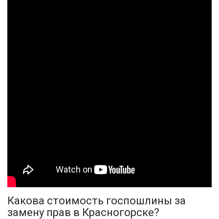
Какова стоимость госпошлины за
замену прав в Красногорске?