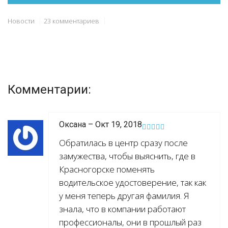
Новости
23 комментариев
Комментарии:
Оксана – Окт 19, 2018
Обратилась в центр сразу после
замужества, чтобы выяснить, где в
Красногорске поменять
водительское удостоверение, так как
у меня теперь другая фамилия. Я
знала, что в компании работают
профессионалы, они в прошлый раз