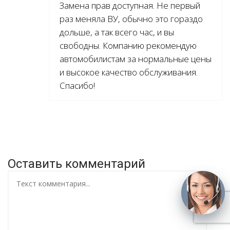
Замена прав доступная. Не первый
раз меняла ВУ, обычно это гораздо
дольше, а так всего час, и вы
свободны. Компанию рекомендую
автомобилистам за нормальные цены
и высокое качество обслуживания.
Спасибо!
Оставить комментарий