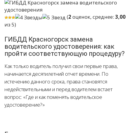
(
2
оценок, среднее:
3,00
из 5)
ГИБДД Красногорск замена
водительского удостоверения: как
пройти соответствующую процедуру?
Как только водитель получил свои первые права,
начинается десятилетний отчет времени. По
истечению данного срока, права становятся
недействительными и перед водителем встает
вопрос: «Где и как поменять водительское
удостоверение?»