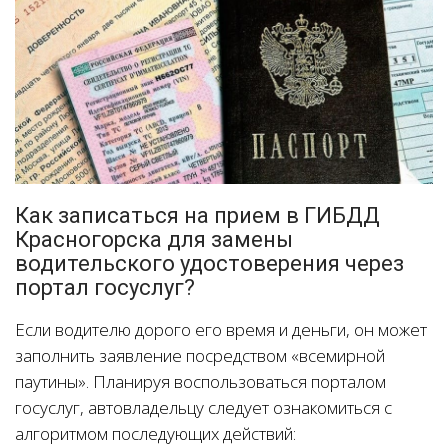
Как записаться на прием в ГИБДД
Красногорска для замены
водительского удостоверения через
портал госуслуг?
Если водителю дорого его время и деньги, он может
заполнить заявление посредством «всемирной
паутины». Планируя воспользоваться порталом
госуслуг, автовладельцу следует ознакомиться с
алгоритмом последующих действий: