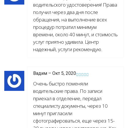
водительского удостоверения! Права
получил через два дня после
обращения, на выполнение всех
процедур потратил минимум
времени, около 40 минут, и стоимость
услуг приятно удивила. Центр
надежный, услуги рекомендую.
Вадим – Окт 5, 2020
Очень быстро поменяли
водительские права. По записи
приехал в отделение, передал
специалисту документы, через 10
минут пригласили
сфотографироваться, еще через 15-