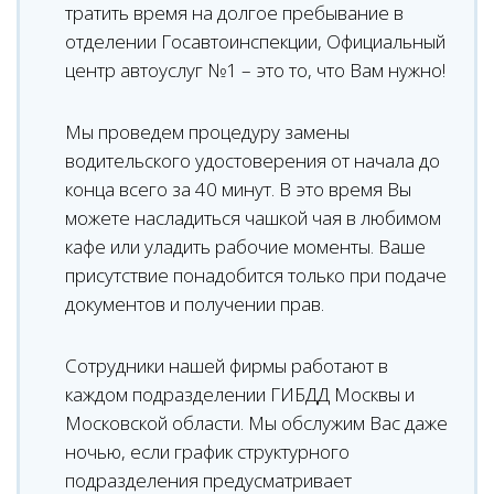
тратить время на долгое пребывание в
отделении Госавтоинспекции, Официальный
центр автоуслуг №1 – это то, что Вам нужно!
Мы проведем процедуру замены
водительского удостоверения от начала до
конца всего за 40 минут. В это время Вы
можете насладиться чашкой чая в любимом
кафе или уладить рабочие моменты. Ваше
присутствие понадобится только при подаче
документов и получении прав.
Сотрудники нашей фирмы работают в
каждом подразделении ГИБДД Москвы и
Московской области. Мы обслужим Вас даже
ночью, если график структурного
подразделения предусматривает