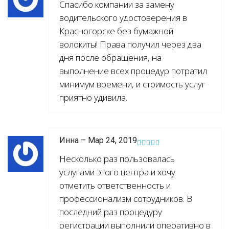
Спасибо компании за замену
водительского удостоверения в
Красногорске без бумажной
волокиты! Права получил через два
дня после обращения, на
выполнение всех процедур потратил
минимум времени, и стоимость услуг
приятно удивила.
Инна – Мар 24, 2019
Несколько раз пользовалась
услугами этого центра и хочу
отметить ответственность и
профессионализм сотрудников. В
последний раз процедуру
регистрации выполнили оперативно в