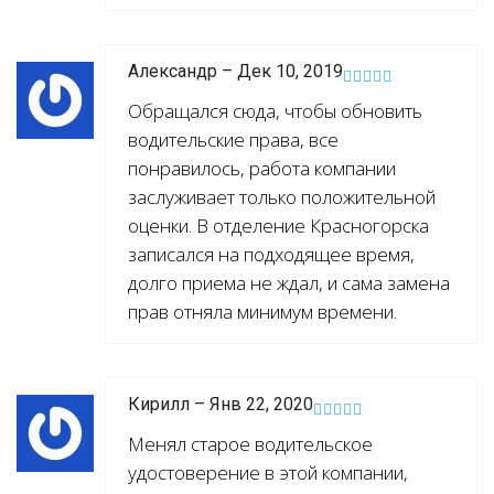
Александр – Дек 10, 2019
Обращался сюда, чтобы обновить
водительские права, все
понравилось, работа компании
заслуживает только положительной
оценки. В отделение Красногорска
записался на подходящее время,
долго приема не ждал, и сама замена
прав отняла минимум времени.
Кирилл – Янв 22, 2020
Менял старое водительское
удостоверение в этой компании,