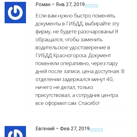
Роман – Янв 27, 2019
Если вам нужно быстро поменять
документы в ГИБДД, выбирайте эту
фирму, не будете разочарованы! Я
обращался, чтобы заменить
водительское удостоверение в
ГИБДД Красногорска. Документ
поменяли оперативно, через пару
дней после записи, цена доступная. В
отделении задержался минут 40,
ничего не делал, только
присутствовал, а сотрудник центра
все оформил сам. Спасибо!
Евгений – Фев 27, 2019