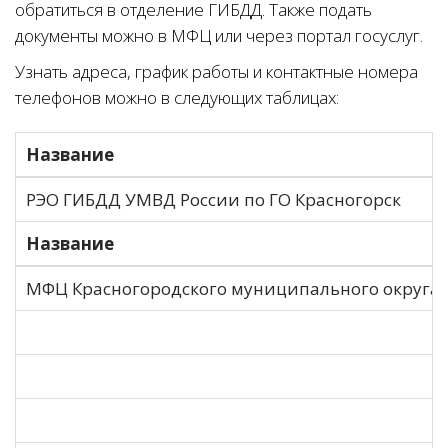
обратиться в отделение ГИБДД. Также подать
документы можно в МФЦ или через портал госуслуг.
Узнать адреса, график работы и контактные номера
телефонов можно в следующих таблицах:
Название
РЭО ГИБДД УМВД России по ГО Красногорск
Название
МФЦ Красногородского муниципального округа