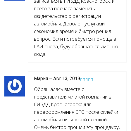
записаться в ГИБДД Красногорск, и
всего за полчаса заменить
свидетельство о регистрации
автомобиля. Доволен услугами,
сэкономил время и быстро решил
вопрос. Если потребуется помощь в
ГАИ снова, буду обращаться именно
сюда.
Мария – Авг 13, 2019
Обращалась вместе с
представителями этой компании в
ГИБДД Красногорска для
переоформления СТС после оклейки
автомобиля виниловой пленкой.
Очень быстро прошли эту процедуру,