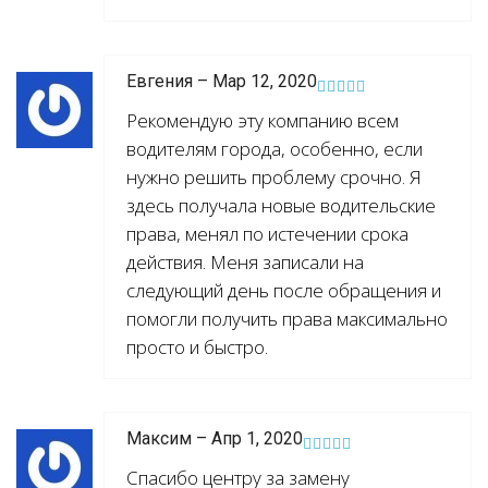
Евгения – Мар 12, 2020
Рекомендую эту компанию всем
водителям города, особенно, если
нужно решить проблему срочно. Я
здесь получала новые водительские
права, менял по истечении срока
действия. Меня записали на
следующий день после обращения и
помогли получить права максимально
просто и быстро.
Максим – Апр 1, 2020
Спасибо центру за замену