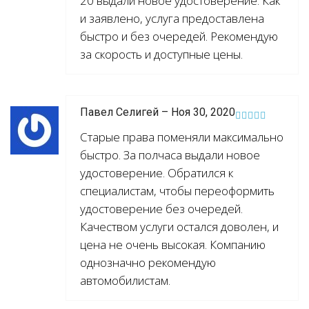
20 выдали новое удостоверение. Как
и заявлено, услуга предоставлена
быстро и без очередей. Рекомендую
за скорость и доступные цены.
Павел Селигей – Ноя 30, 2020
Старые права поменяли максимально
быстро. За полчаса выдали новое
удостоверение. Обратился к
специалистам, чтобы переоформить
удостоверение без очередей.
Качеством услуги остался доволен, и
цена не очень высокая. Компанию
однозначно рекомендую
автомобилистам.