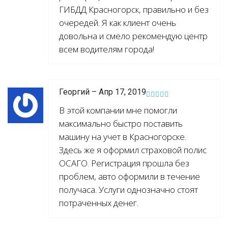
ГИБДД Красногорск, правильно и без
очередей. Я как клиент очень
довольна и смело рекомендую центр
всем водителям города!
Георгий – Апр 17, 2019
В этой компании мне помогли
максимально быстро поставить
машину на учет в Красногорске.
Здесь же я оформил страховой полис
ОСАГО. Регистрация прошла без
проблем, авто оформили в течение
получаса. Услуги однозначно стоят
потраченных денег.