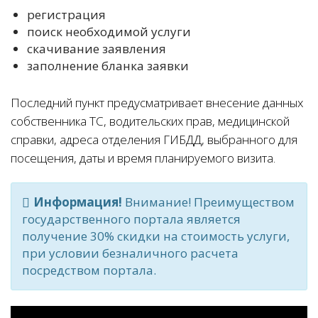
регистрация
поиск необходимой услуги
скачивание заявления
заполнение бланка заявки
Последний пункт предусматривает внесение данных
собственника ТС, водительских прав, медицинской
справки, адреса отделения ГИБДД, выбранного для
посещения, даты и время планируемого визита.
Информация!
Внимание! Преимуществом
государственного портала является
получение 30% скидки на стоимость услуги,
при условии безналичного расчета
посредством портала.