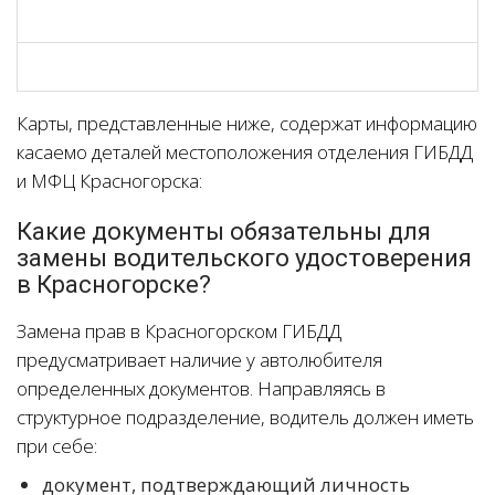
Карты, представленные ниже, содержат информацию
касаемо деталей местоположения отделения ГИБДД
и МФЦ Красногорска:
Какие документы обязательны для
замены водительского удостоверения
в Красногорске?
Замена прав в Красногорском ГИБДД
предусматривает наличие у автолюбителя
определенных документов. Направляясь в
структурное подразделение, водитель должен иметь
при себе:
документ, подтверждающий личность