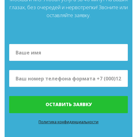
глазах, без очередей и нервотрепки! Звоните или
оставляйте заявку.
ОСТАВИТЬ ЗАЯВКУ
Политика конфиденциальности