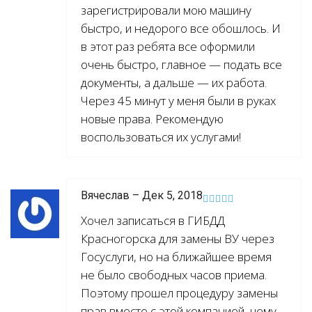
зарегистрировали мою машину
быстро, и недорого все обошлось. И
в этот раз ребята все оформили
очень быстро, главное — подать все
документы, а дальше — их работа.
Через 45 минут у меня были в руках
новые права. Рекомендую
воспользоваться их услугами!
Вячеслав – Дек 5, 2018
Хочел записаться в ГИБДД
Красногорска для замены ВУ через
Госуслуги, но на ближайшее время
не было свободных часов приема.
Поэтому прошел процедуру замены
прав вместе с этой компанией, чему