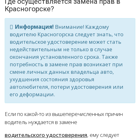
Где осуществляется замена прав в
Красногорске?
Информация!
Внимание! Каждому
водителю Красногорска следует знать, что
водительское удостоверение может стать
недействительным не только в случае
окончания установленного срока. Также
потребность в замене прав возникает при
смене личных данных владельца авто,
ухудшения состояния здоровья
автолюбителя, потери удостоверения или
его деформации.
Если по какой-то из вышеперечисленных причин
водитель нуждается в замене
водительского удостоверения
, ему следует