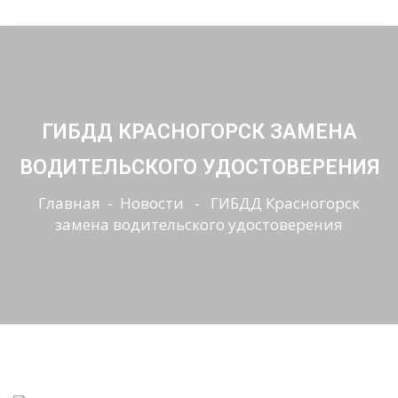
ГИБДД КРАСНОГОРСК ЗАМЕНА
ВОДИТЕЛЬСКОГО УДОСТОВЕРЕНИЯ
Главная
-
Новости
- ГИБДД Красногорск
замена водительского удостоверения