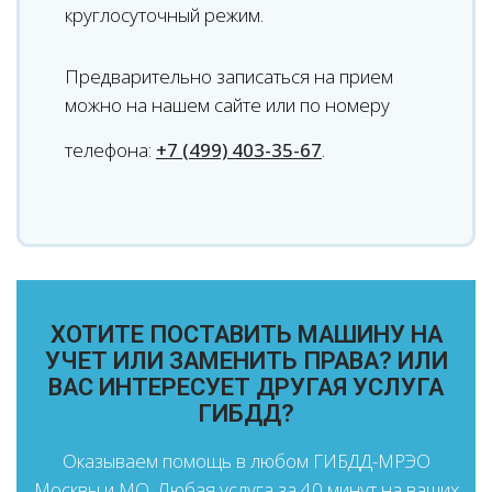
круглосуточный режим.
Предварительно записаться на прием
можно на нашем сайте или по номеру
телефона:
+7 (499) 403-35-67
.
ХОТИТЕ ПОСТАВИТЬ МАШИНУ НА
УЧЕТ ИЛИ ЗАМЕНИТЬ ПРАВА? ИЛИ
ВАС ИНТЕРЕСУЕТ ДРУГАЯ УСЛУГА
ГИБДД?
Оказываем помощь в любом ГИБДД-МРЭО
Москвы и МО. Любая услуга за 40 минут на ваших