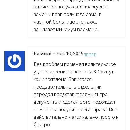
в течение получаса. Справку для
замены прав получала сама, в
частной больнице это также
занимает минимум времени.
Виталий – Ноя 10, 2019
Без проблем поменял водительское
удостоверение и всего за 30 минут,
как и заявлено. Записался
предварительно, в отделении
передал представителям центра
документы и сделал фото, подождал
немного и получил новые права. Все
действительно максимально просто и
быстро!