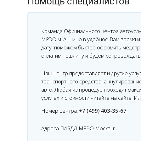
Помощь специалистов
Команда Официального центра автоуслу
МРЭО м. Аннино в удобное Вам время и 
дату, поможем быстро оформить медспра
оплатим пошлину и будем сопровождать
Наш центр предоставляет и другие услуг
транспортного средства, аннулировани
авто. Любая из процедур проходит макс
услугах и стоимости читайте на сайте. 
Номер центра:
+7 (499) 403-35-67
.
Адреса ГИБДД-МРЭО Москвы: