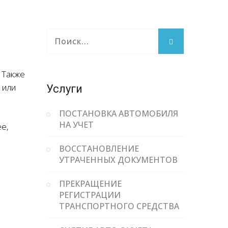
 Также
 или
Услуги
ПОСТАНОВКА АВТОМОБИЛЯ
НА УЧЕТ
е,
ВОССТАНОВЛЕНИЕ
УТРАЧЕННЫХ ДОКУМЕНТОВ
ПРЕКРАЩЕНИЕ
РЕГИСТРАЦИИ
ТРАНСПОРТНОГО СРЕДСТВА