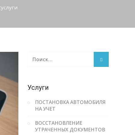
суслуги
Услуги
ПОСТАНОВКА АВТОМОБИЛЯ
НА УЧЕТ
ВОССТАНОВЛЕНИЕ
УТРАЧЕННЫХ ДОКУМЕНТОВ