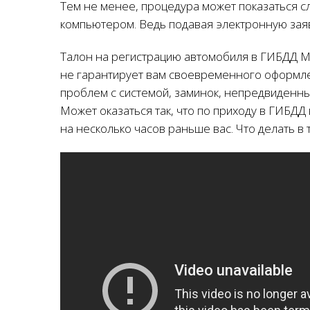
Тем не менее, процедура может показаться с
компьютером. Ведь подавая электронную заяв
Талон на регистрацию автомобиля в ГИБДД М
не гарантирует вам своевременного оформлен
проблем с системой, заминок, непредвиденны
Может оказаться так, что по приходу в ГИБДД 
на несколько часов раньше вас. Что делать в 