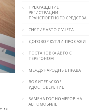
ПРЕКРАЩЕНИЕ
РЕГИСТРАЦИИ
ТРАНСПОРТНОГО СРЕДСТВА
СНЯТИЕ АВТО С УЧЕТА
ДОГОВОР КУПЛИ-ПРОДАЖИ
ПОСТАНОВКА АВТО С
ПЕРЕГОНОМ
МЕЖДУНАРОДНЫЕ ПРАВА
ВОДИТЕЛЬСКОЕ
УДОСТОВЕРЕНИЕ
ЗАМЕНА ГОС НОМЕРОВ НА
АВТОМОБИЛЬ
ется