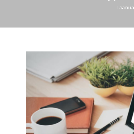
Главн