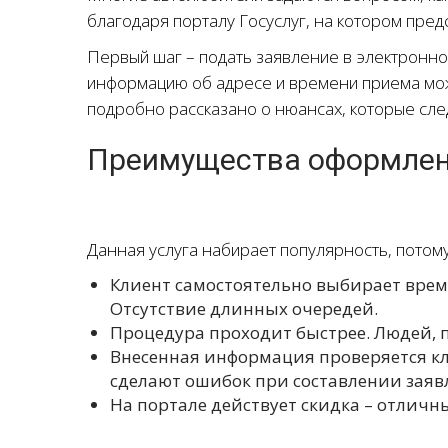
благодаря порталу Госуслуг, на котором пре
Первый шаг – подать заявление в электронно
информацию об адресе и времени приема можн
подробно рассказано о нюансах, которые след
Преимущества оформлен
Данная услуга набирает популярность, потому
Клиент самостоятельно выбирает время
Отсутствие длинных очередей.
Процедура проходит быстрее. Людей, 
Внесенная информация проверяется кл
сделают ошибок при составлении заяв
На портале действует скидка – отличн