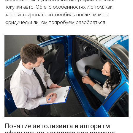
покупки авто. Об его особенностях и о том, как
зарегистрировать автомобиль после лизинга
юридически лицом попробуем разобраться.
Понятие автолизинга и алгоритм