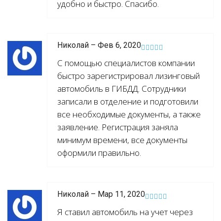
удобно и быстро. Спасибо.
Николай – Фев 6, 2020
С помощью специалистов компании
быстро зарегистрировал лизинговый
автомобиль в ГИБДД. Сотрудники
записали в отделение и подготовили
все необходимые документы, а также
заявление. Регистрация заняла
минимум времени, все документы
оформили правильно.
Николай – Мар 11, 2020
Я ставил автомобиль на учет через