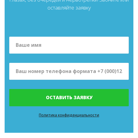
оставляйте заявку
ОСТАВИТЬ ЗАЯВКУ
Политика конфиденциальности