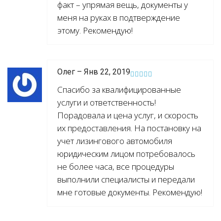
факт – упрямая вещь, документы у
меня на руках в подтверждение
этому. Рекомендую!
Олег – Янв 22, 2019
Спасибо за квалифицированные
услуги и ответственность!
Порадовала и цена услуг, и скорость
их предоставления. На постановку на
учет лизингового автомобиля
юридическим лицом потребовалось
не более часа, все процедуры
выполнили специалисты и передали
мне готовые документы. Рекомендую!