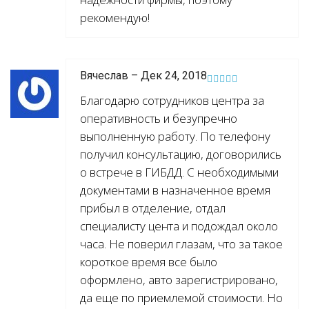
рекомендую!
Вячеслав – Дек 24, 2018
Благодарю сотрудников центра за
оперативность и безупречно
выполненную работу. По телефону
получил консультацию, договорились
о встрече в ГИБДД. С необходимыми
документами в назначенное время
прибыл в отделение, отдал
специалисту цента и подождал около
часа. Не поверил глазам, что за такое
короткое время все было
оформлено, авто зарегистрировано,
да еще по приемлемой стоимости. Но