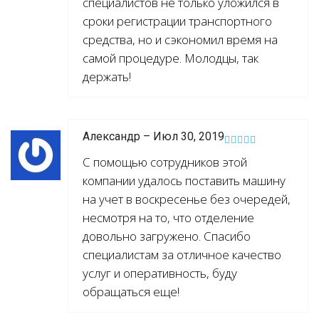
специалистов не только уложился в
сроки регистрации транспортного
средства, но и сэкономил время на
самой процедуре. Молодцы, так
держать!
Александр – Июл 30, 2019
С помощью сотрудников этой
компании удалось поставить машину
на учет в воскресенье без очередей,
несмотря на то, что отделение
довольно загружено. Спасибо
специалистам за отличное качество
услуг и оперативность, буду
обращаться еще!