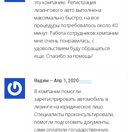
эту компанию. Регистрация
лизингового авто выполнена
максимально быстро, на все
процедуры потребовалось около 40
минут. Работа сотрудников компании
мне очень понравилась, с
удовольствием буду обращаться
еще. Спасибо за помощь!
Вадим – Апр 1, 2020
В компании помогли
зарегистрировать автомобиль в
лизинге на юридическое лицо.
Специалисты проконсультировали,
помогли подготовить документы,
сами оплатили государственную