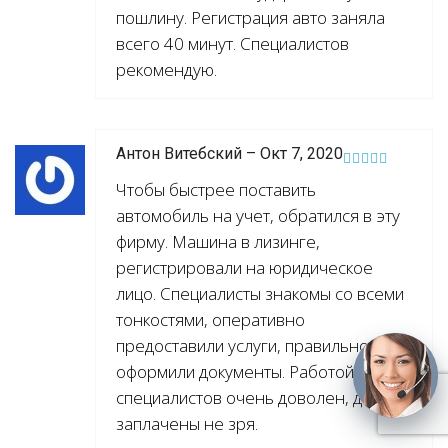
пошлину. Регистрация авто заняла
всего 40 минут. Специалистов
рекомендую.
Антон Витебский – Окт 7, 2020
Чтобы быстрее поставить
автомобиль на учет, обратился в эту
фирму. Машина в лизинге,
регистрировали на юридическое
лицо. Специалисты знакомы со всеми
тонкостями, оперативно
предоставили услуги, правильно
оформили документы. Работой
специалистов очень доволен, деньги
заплачены не зря.