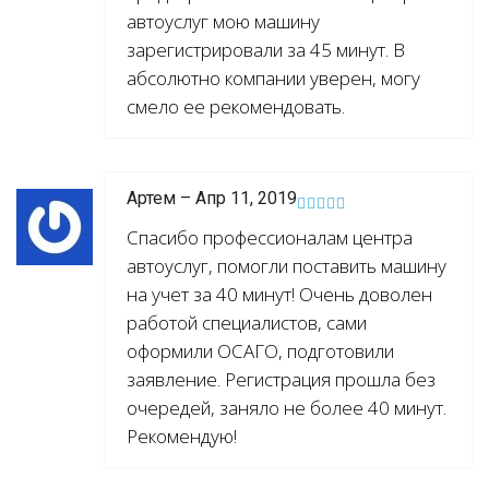
автоуслуг мою машину
зарегистрировали за 45 минут. В
абсолютно компании уверен, могу
смело ее рекомендовать.
Артем – Апр 11, 2019
Спасибо профессионалам центра
автоуслуг, помогли поставить машину
на учет за 40 минут! Очень доволен
работой специалистов, сами
оформили ОСАГО, подготовили
заявление. Регистрация прошла без
очередей, заняло не более 40 минут.
Рекомендую!