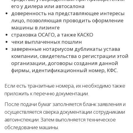
его у дилера или автосалона
доверенность на представляющее интересы
лицо, позволяющая проводить оформление
машины в лизинге
страховка ОСАГО, а также КАСКО
чеки выплаченных пошлин
заверенные нотариусом дубликаты устава
компании, свидетельства о регистрации этой
организации, договоры создания данной
фирмы, идентификационный номер, КФС.
Если есть транзитные номера, их необходимо также
приложить к перечню документации.
После подачи бумаг заполняется бланк заявления и
осуществляется сверка документации сотрудниками
автоинспекции. Затем выполняется техническое
обследование машины.