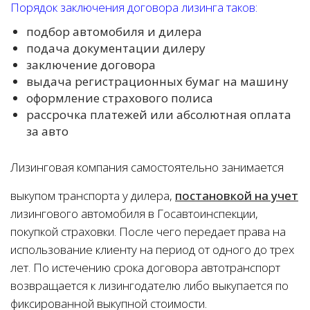
Порядок заключения договора лизинга таков:
подбор автомобиля и дилера
подача документации дилеру
заключение договора
выдача регистрационных бумаг на машину
оформление страхового полиса
рассрочка платежей или абсолютная оплата
за авто
Лизинговая компания самостоятельно занимается
выкупом транспорта у дилера,
постановкой на учет
лизингового автомобиля в Госавтоинспекции,
покупкой страховки. После чего передает права на
использование клиенту на период от одного до трех
лет. По истечению срока договора автотранспорт
возвращается к лизингодателю либо выкупается по
фиксированной выкупной стоимости.