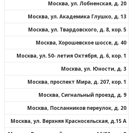
Москва, ул. Лобненская, д. 20
Москва, ул. Академика Глушко, д. 13
Москва, ул. Твардовского, д. 8, кор. 5
Москва, Хорошевское шоссе, д. 40
Москва, ул. 50- летия Октября, д. 6, кор. 1
Москва, ул. Юности, д. 3
Москва, проспект Мира, д. 207, кор. 1
Москва, Сигнальный проезд, д. 9
Москва, Посланников переулок, д. 20
Москва, ул. Верхняя Красносельская, д.15 А