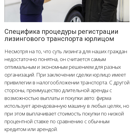
Специфика процедуры регистрации
лизингового транспорта юрлицом
Несмотря на то, что суть лизинга для наших граждан
недостаточно понятна, он считается самым
оптимальным и экономным решением для разных
организаций. При заключении сделки юрлицо имеет
привилегии в налогообложении транспорта. С другой
стороны, преимущество длительной аренды с
возможностью выплаты и покупки авто: фирма
использует арендованную машину в любых целях, но
при этом выплачивает стоимость покупки по низкой
процентной ставке по сравнению с обычным
кредитом или арендой.