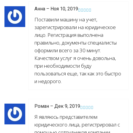
Анна – Ноя 10, 2019
Поставили машину на учет,
зарегистрировали на юридическое
лицо. Регистрация выполнена
правильно, документы специалисты
оформили всего за 30 минут.
Качеством услуг я очень довольна,
при необходимости буду
пользоваться еще, так как это быстро
и недорого.
Роман – Дек 9, 2019
Я являюсь представителем
юридического лица, регистрировал с
помощью сотрудников компании