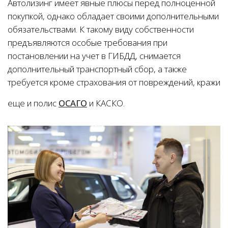
Автолизинг имеет явные плюсы перед полноценной
покупкой, однако обладает своими дополнительными
обязательствами. К такому виду собственности
предъявляются особые требования при
постановлении на учет в ГИБДД, снимается
дополнительный транспортный сбор, а также
требуется кроме страхования от повреждений, кражи
еще и полис
ОСАГО
и КАСКО.