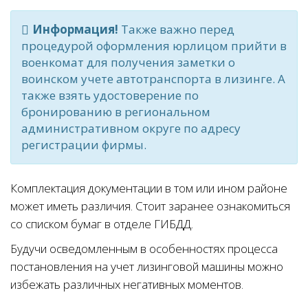
Информация!
Также важно перед
процедурой оформления юрлицом прийти в
военкомат для получения заметки о
воинском учете автотранспорта в лизинге. А
также взять удостоверение по
бронированию в региональном
административном округе по адресу
регистрации фирмы.
Комплектация документации в том или ином районе
может иметь различия. Стоит заранее ознакомиться
со списком бумаг в отделе ГИБДД.
Будучи осведомленным в особенностях процесса
постановления на учет лизинговой машины можно
избежать различных негативных моментов.