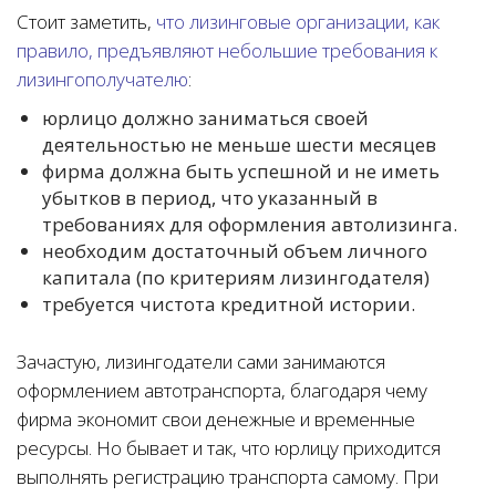
Стоит заметить,
что лизинговые организации, как
правило, предъявляют небольшие требования к
лизингополучателю
:
юрлицо должно заниматься своей
деятельностью не меньше шести месяцев
фирма должна быть успешной и не иметь
убытков в период, что указанный в
требованиях для оформления автолизинга.
необходим достаточный объем личного
капитала (по критериям лизингодателя)
требуется чистота кредитной истории.
Зачастую, лизингодатели сами занимаются
оформлением автотранспорта, благодаря чему
фирма экономит свои денежные и временные
ресурсы. Но бывает и так, что юрлицу приходится
выполнять регистрацию транспорта самому. При