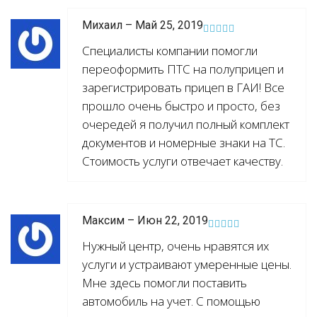
Михаил – Май 25, 2019
Специалисты компании помогли
переоформить ПТС на полуприцеп и
зарегистрировать прицеп в ГАИ! Все
прошло очень быстро и просто, без
очередей я получил полный комплект
документов и номерные знаки на ТС.
Стоимость услуги отвечает качеству.
Максим – Июн 22, 2019
Нужный центр, очень нравятся их
услуги и устраивают умеренные цены.
Мне здесь помогли поставить
автомобиль на учет. С помощью