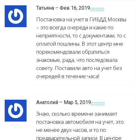
Татьяна – Фев 16, 2019
Постановка на учет в ГИБДД Москвы
– это всегда очереди и какие-то
неприятности, то с документами, то с
оплатой пошлины. В этот центр мне
порекомендовали обратиться
знакомые, рада, что последовала
совету. Поставили авто на учет без
очередей в течение часа!
Анатолий – Мар 5, 2019
Знаю, сколько времени занимает
постановка автомобиля на учет, это
не менее двух часов, и то по
предварительной записи. В центре