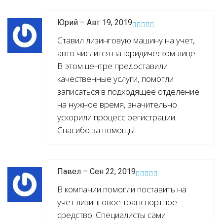
Юрий – Авг 19, 2019
Ставил лизинговую машину на учет,
авто числится на юридическом лице.
В этом центре предоставили
качественные услуги, помогли
записаться в подходящее отделение
на нужное время, значительно
ускорили процесс регистрации.
Спасибо за помощь!
Павел – Сен 22, 2019
В компании помогли поставить на
учет лизинговое транспортное
средство. Специалисты сами