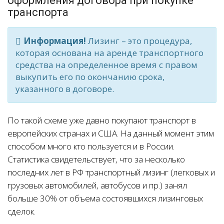
оформления договора при покупке
транспорта
Информация!
Лизинг – это процедура,
которая основана на аренде транспортного
средства на определенное время с правом
выкупить его по окончанию срока,
указанного в договоре.
По такой схеме уже давно покупают транспорт в
европейских странах и США. На данный момент этим
способом много кто пользуется и в России.
Статистика свидетельствует, что за несколько
последних лет в РФ транспортный лизинг (легковых и
грузовых автомобилей, автобусов и пр.) занял
больше 30% от объема состоявшихся лизинговых
сделок.