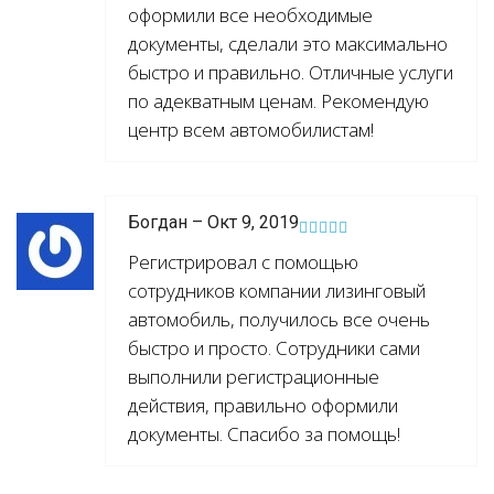
оформили все необходимые
документы, сделали это максимально
быстро и правильно. Отличные услуги
по адекватным ценам. Рекомендую
центр всем автомобилистам!
Богдан – Окт 9, 2019
Регистрировал с помощью
сотрудников компании лизинговый
автомобиль, получилось все очень
быстро и просто. Сотрудники сами
выполнили регистрационные
действия, правильно оформили
документы. Спасибо за помощь!