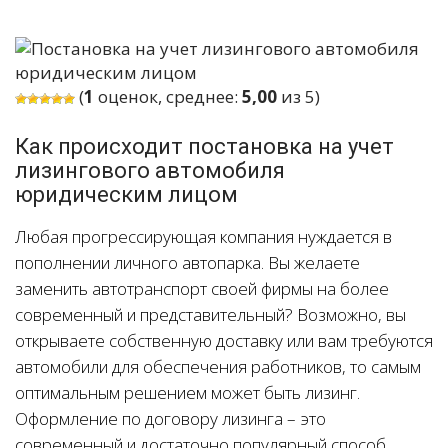
(
1
оценок, среднее:
5,00
из 5)
Как происходит постановка на учет
лизингового автомобиля
юридическим лицом
Любая прогрессирующая компания нуждается в
пополнении личного автопарка. Вы желаете
заменить автотранспорт своей фирмы на более
современный и представительный? Возможно, вы
открываете собственную доставку или вам требуются
автомобили для обеспечения работников, то самым
оптимальным решением может быть лизинг.
Оформление по договору лизинга – это
современный и достаточно популярный способ