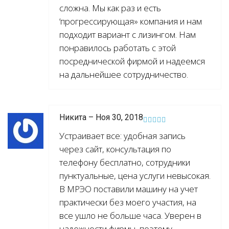
сложна. Мы как раз и есть
‘прогрессирующая» компания и нам
подходит вариант с лизингом. Нам
понравилось работать с этой
посреднической фирмой и надеемся
на дальнейшее сотрудничество.
Никита – Ноя 30, 2018
Устраивает все: удобная запись
через сайт, консультация по
телефону бесплатно, сотрудники
пунктуальные, цена услуги невысокая.
В МРЭО поставили машину на учет
практически без моего участия, на
все ушло не больше часа. Уверен в
надежности фирмы, поэтому