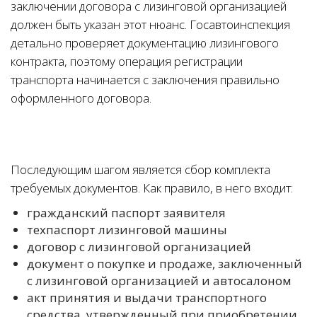
заключении договора с лизинговой организацией
должен быть указан этот нюанс. Госавтоинспекция
детально проверяет документацию лизингового
контракта, поэтому операция регистрации
транспорта начинается с заключения правильно
оформленного договора.
Последующим шагом является сбор комплекта
требуемых документов. Как правило, в него входит:
гражданский паспорт заявителя
техпаспорт лизинговой машины
договор с лизинговой организацией
документ о покупке и продаже, заключенный
с лизинговой организацией и автосалоном
акт принятия и выдачи транспортного
средства, утвержденный при приобретении