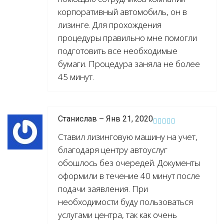
корпоративный автомобиль, он в
лизинге. Для прохождения
процедуры правильно мне помогли
подготовить все необходимые
бумаги. Процедура заняла не более
45 минут.
Станислав – Янв 21, 2020
Ставил лизинговую машину на учет,
благодаря центру автоуслуг
обошлось без очередей. Документы
оформили в течение 40 минут после
подачи заявления. При
необходимости буду пользоваться
услугами центра, так как очень