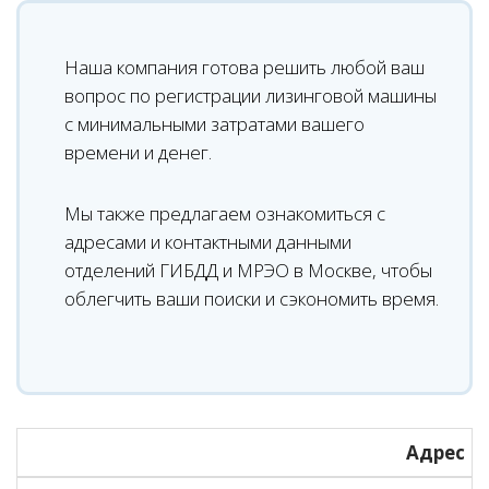
Наша компания готова решить любой ваш
вопрос по регистрации лизинговой машины
с минимальными затратами вашего
времени и денег.
Мы также предлагаем ознакомиться с
адресами и контактными данными
отделений ГИБДД и МРЭО в Москве, чтобы
облегчить ваши поиски и сэкономить время.
Адрес