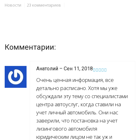
Новости
23 комментариев
Комментарии:
Анатолий – Сен 11, 2018
Очень ценная информация, все
детально расписано. Хотя мы уже
обсуждали эту тему со специалистами
центра автоуслуг, когда ставили на
учет личный автомобиль. Они нас
заверили, что постановка на учет
лизингового автомобиля
юридическим лицом не так уж и