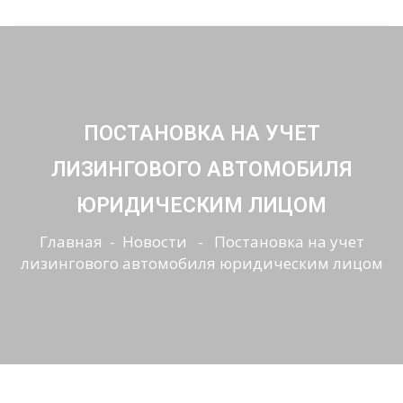
ПОСТАНОВКА НА УЧЕТ
ЛИЗИНГОВОГО АВТОМОБИЛЯ
ЮРИДИЧЕСКИМ ЛИЦОМ
Главная
-
Новости
- Постановка на учет
лизингового автомобиля юридическим лицом