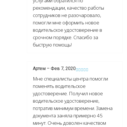
услугами обратился по
рекомендации, качество работы
сотрудников не разочаровало,
помогли мне оформить новое
водительское удостоверение в
срочном порядке. Спасибо за
быструю помощь!
Артем – Фев 7, 2020
Мне специалисты центра помогли
поменять водительское
удостоверение. Получил новое
водительское удостоверение,
потратив минимум времени. Замена
документа заняла примерно 45
минут. Очень доволен качеством