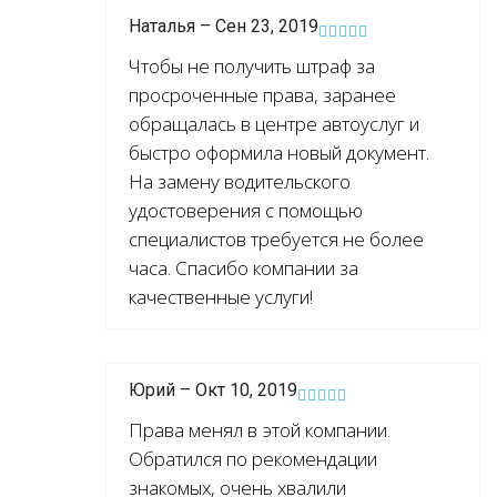
Наталья – Сен 23, 2019
Чтобы не получить штраф за
просроченные права, заранее
обращалась в центре автоуслуг и
быстро оформила новый документ.
На замену водительского
удостоверения с помощью
специалистов требуется не более
часа. Спасибо компании за
качественные услуги!
Юрий – Окт 10, 2019
Права менял в этой компании.
Обратился по рекомендации
знакомых, очень хвалили