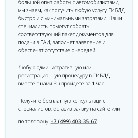
большой опыт работы с автомобилистами,
мы знаем, как получить любую услугу ГИБДД
быстро и с минимальными затратами. Наши
специалисты помогут собрать
соответствующий пакет документов для
подачи в ГАИ, заполнят заявление и
обеспечат отсутствие очередей.
Любую административную или
регистрационную процедуру в ГИБДД
вместе с нами Вы пройдете за 1 час.
Получите бесплатную консультацию
специалистов, оставив заявку на сайте или
по телефону:
+7 (499) 403-35-67
.