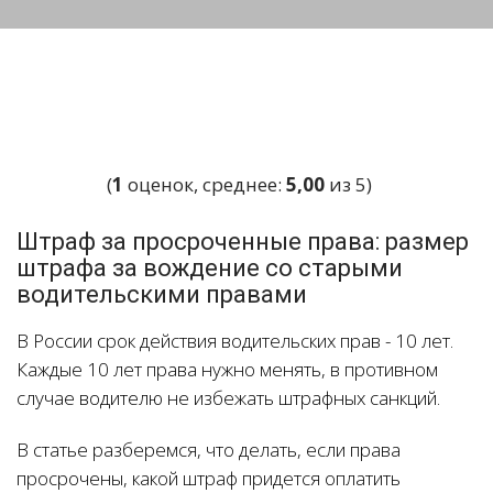
(
1
оценок, среднее:
5,00
из 5)
Штраф за просроченные права: размер
штрафа за вождение со старыми
водительскими правами
В России срок действия водительских прав - 10 лет.
Каждые 10 лет права нужно менять, в противном
случае водителю не избежать штрафных санкций.
В статье разберемся, что делать, если права
просрочены, какой штраф придется оплатить