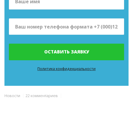
ОСТАВИТЬ ЗАЯВКУ
Политика конфиденциальности
Новости
22 комментариев