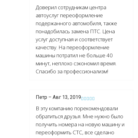
Доверил сотрудникам центра
автоуслуг переоформление
подержанного автомобиля, также
понадобилась замена ПТС. Цена
услуг доступная и соответствует
качеству. На переоформление
машины потратил не больше 40
минут, неплохо сэкономил время.
Спасибо за профессионализм!
Петр – Авг 13, 2019
В эту компанию порекомендовали
обратиться друзья. Мне нужно было
получить номера на новую машину и
переоформить СТС, все сделано