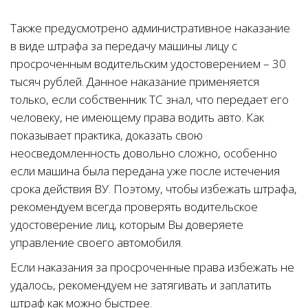
Также предусмотрено административное наказание
в виде штрафа за передачу машины лицу с
просроченным водительским удостоверением – 30
тысяч рублей. Данное наказание применяется
только, если собственник ТС знал, что передает его
человеку, не имеющему права водить авто. Как
показывает практика, доказать свою
неосведомленность довольно сложно, особенно
если машина была передана уже после истечения
срока действия ВУ. Поэтому, чтобы избежать штрафа,
рекомендуем всегда проверять водительское
удостоверение лиц, которым Вы доверяете
управление своего автомобиля.
Если наказания за просроченные права избежать не
удалось, рекомендуем не затягивать и заплатить
штраф как можно быстрее.