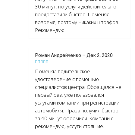
30 минут, но услуги действительно
предоставили быстро. Поменял
вовремя, поэтому никаких штрафов.
Рекомендую.
Роман Андрейченко – Дек 2, 2020
Поменял водительское
удостоверение с помощью
специалистов центра. Обращался не
первый раз, уже пользовался
услугами компании при регистрации
автомобиля. Права получил быстро,
за 40 минут оформили. Компанию
рекомендую, услуги стоящие.