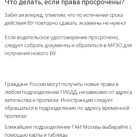
Что делать, если права просрочены?
Забегая вперед, отметим, что по истечении срока
действия ВУ повторно сдавать экзамены не нужно!
Если водительское удостоверение просрочено,
следует собрать документы и обратиться в МРЭО для
получения нового ВУ.
Граждане России могут получить новые права в
любом подразделении ГИБДД, независимо от адреса
жительства и прописки. Иностранцам следует
обращаться в подразделение по адресу временной
прописки.
Ближайшее подразделение ГАИ Москвы выбирайте с
помощью карты и таблицы: