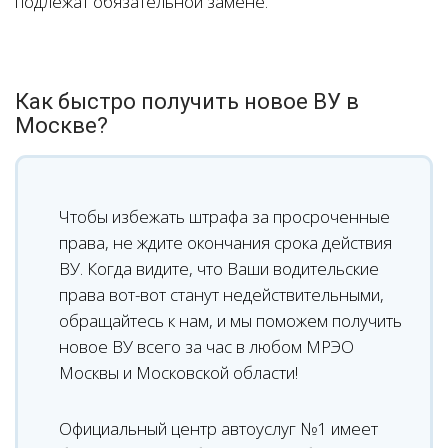
подлежат обязательной замене.
Как быстро получить новое ВУ в
Москве?
Чтобы избежать штрафа за просроченные
права, не ждите окончания срока действия
ВУ. Когда видите, что Ваши водительские
права вот-вот станут недействительными,
обращайтесь к нам, и мы поможем получить
новое ВУ всего за час в любом МРЭО
Москвы и Московской области!
Официальный центр автоуслуг №1 имеет