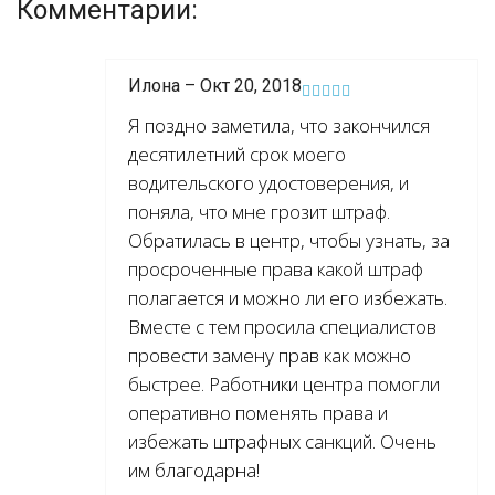
Комментарии:
Илона – Окт 20, 2018
Я поздно заметила, что закончился
десятилетний срок моего
водительского удостоверения, и
поняла, что мне грозит штраф.
Обратилась в центр, чтобы узнать, за
просроченные права какой штраф
полагается и можно ли его избежать.
Вместе с тем просила специалистов
провести замену прав как можно
быстрее. Работники центра помогли
оперативно поменять права и
избежать штрафных санкций. Очень
им благодарна!