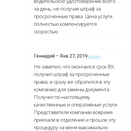
водительское удостоверение всего
за день, не получая штраф за
просроченные права. Цена услуги
полностью компенсируется
скоростью.
Геннадий – Янв 27, 2019
Не заметил, что окончился срок ВУ,
получил штраф за просроченные
права, и сразу же обратился в эту
компанию для замены документа.
Получил по-настоящему
качественные и оперативные услуги.
Представители компании вовремя
приехали в отделение и прошли эту
процедуру за меня максимально