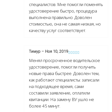
специалистов. Мне помогли поменять
удостоверение быстро, процедура
выполнена правильно. Доволен
стоимостью, она не самая низкая, но
качеству услуг соответствует.
Тимур – Ноя 10, 2019
Менял просроченное водительское
удостоверение, помогли получить
новые права быстрее. Доволен тем,
как работают специалисты: записали
на подходящее время, сами
составили заявление, оплатили
квитанции. На замену ВУ ушло не
более 45 минут.