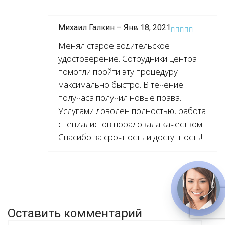
Михаил Галкин – Янв 18, 2021
Менял старое водительское
удостоверение. Сотрудники центра
помогли пройти эту процедуру
максимально быстро. В течение
получаса получил новые права.
Услугами доволен полностью, работа
специалистов порадовала качеством.
Спасибо за срочность и доступность!
Оставить комментарий