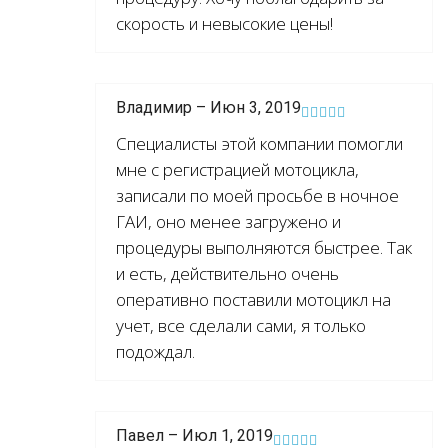
скорость и невысокие цены!
Владимир – Июн 3, 2019
Специалисты этой компании помогли
мне с регистрацией мотоцикла,
записали по моей просьбе в ночное
ГАИ, оно менее загружено и
процедуры выполняются быстрее. Так
и есть, действительно очень
оперативно поставили мотоцикл на
учет, все сделали сами, я только
подождал.
Павел – Июл 1, 2019