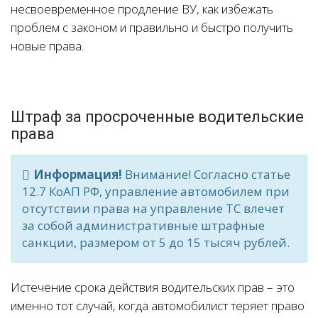
несвоевременное продление ВУ, как избежать
проблем с законом и правильно и быстро получить
новые права.
Штраф за просроченные водительские
права
Информация!
Внимание! Согласно статье
12.7 КоАП РФ, управление автомобилем при
отсутствии права на управление ТС влечет
за собой административные штрафные
санкции, размером от 5 до 15 тысяч рублей.
Истечение срока действия водительских прав – это
именно тот случай, когда автомобилист теряет право