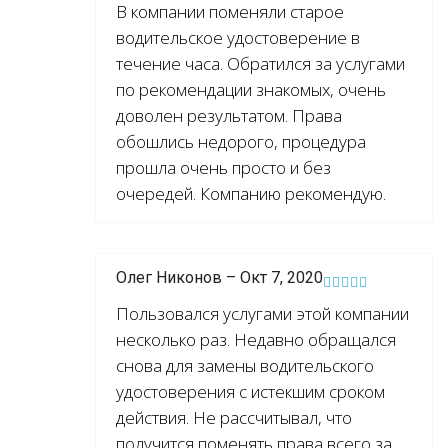
В компании поменяли старое
водительское удостоверение в
течение часа. Обратился за услугами
по рекомендации знакомых, очень
доволен результатом. Права
обошлись недорого, процедура
прошла очень просто и без
очередей. Компанию рекомендую.
Олег Никонов – Окт 7, 2020
Пользовался услугами этой компании
несколько раз. Недавно обращался
снова для замены водительского
удостоверения с истекшим сроком
действия. Не рассчитывал, что
получится поменять права всего за