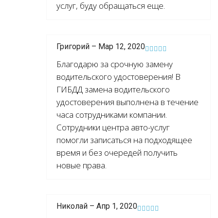
услуг, буду обращаться еще.
Григорий – Мар 12, 2020
Благодарю за срочную замену
водительского удостоверения! В
ГИБДД замена водительского
удостоверения выполнена в течение
часа сотрудниками компании.
Сотрудники центра авто-услуг
помогли записаться на подходящее
время и без очередей получить
новые права.
Николай – Апр 1, 2020