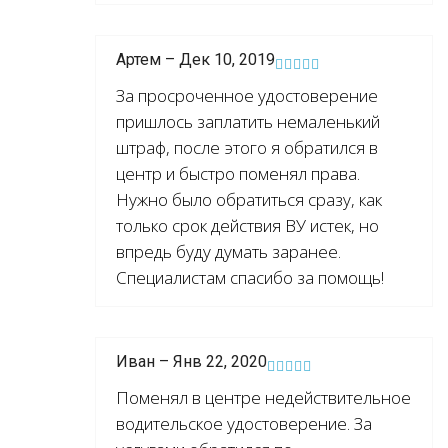
Артем – Дек 10, 2019
За просроченное удостоверение
пришлось заплатить немаленький
штраф, после этого я обратился в
центр и быстро поменял права.
Нужно было обратиться сразу, как
только срок действия ВУ истек, но
впредь буду думать заранее.
Специалистам спасибо за помощь!
Иван – Янв 22, 2020
Поменял в центре недействительное
водительское удостоверение. За