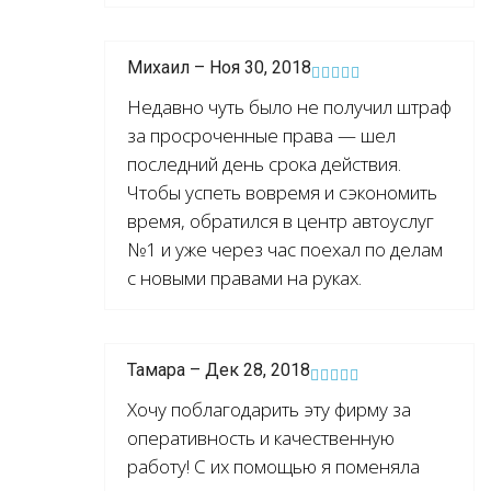
Михаил – Ноя 30, 2018
Недавно чуть было не получил штраф
за просроченные права — шел
последний день срока действия.
Чтобы успеть вовремя и сэкономить
время, обратился в центр автоуслуг
№1 и уже через час поехал по делам
с новыми правами на руках.
Тамара – Дек 28, 2018
Хочу поблагодарить эту фирму за
оперативность и качественную
работу! С их помощью я поменяла