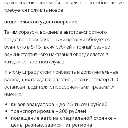
на управление автомобилем, для его возобновления
требуется получить новое
водительское удостоверение
.
Таким образом, вождение автотранспортного
средства с просроченными правами обойдется
водителю в 5-15 тысяч рублей – точный размер
административного наказания определяется в
каждом конкретном случае.
К этому штрафу стоит прибавить и дополнительные
расходы, их придется оплатить, если инспектор ДПС
остановит водителя с просроченными правами. А
именно:
вызов эвакуатора – до 2.5 тысяч рублей
транспортировка – 200 рублей
помещение авто на специальной стоянке –
цены разные, зависят от региона