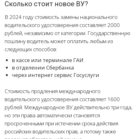
Сколько стоит новое ВУ?
В 2024 году стоимость замены национального
водительского удостоверения составляет 2000
рублей, независимо от категории. Государственную
пошлину водитель может оплатить любым из
следующих способов:
в кассе или терминале ГАИ
в отделении Сбербанка
через интернет сервис Госуслуги
Стоимость продления международного
водительского удостоверения составляет 1600
рублей. Международное ВУ действительно три года,
но эти права автоматически становятся
просроченными при истечении срока действия
российских водительских прав, а потому также