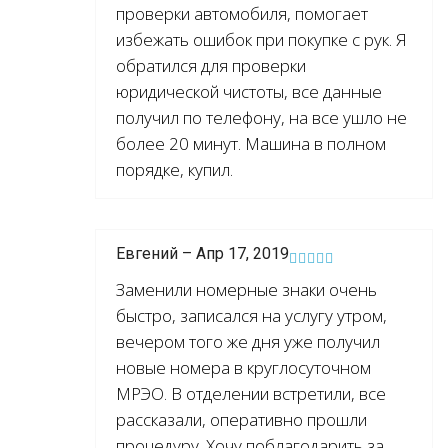
проверки автомобиля, помогает
избежать ошибок при покупке с рук. Я
обратился для проверки
юридической чистоты, все данные
получил по телефону, на все ушло не
более 20 минут. Машина в полном
порядке, купил.
Евгений – Апр 17, 2019
Заменили номерные знаки очень
быстро, записался на услугу утром,
вечером того же дня уже получил
новые номера в круглосуточном
МРЭО. В отделении встретили, все
рассказали, оперативно прошли
процедуру. Хочу поблагодарить за