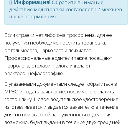
Информация!
Обратите внимание,
действие медсправки составляет 12 месяцев
после оформления.
Если справки нет либо она просрочена, для ее
получения необходимо посетить терапевта,
офтальмолога, нарколога и психиатра.
Профессиональные водители также посещают
невролога, отоларинголога и делают
электроэнцефалографию.
С указанными документами следует обратиться в
МРЭО и подать заявление, после чего оплатить
госпошлину. Новое водительское удостоверение
изготавливается и выдается заявителю в течение
дня, но при высокой загруженности отделения,
возможно, будут выданы в течение двух-трех дней.