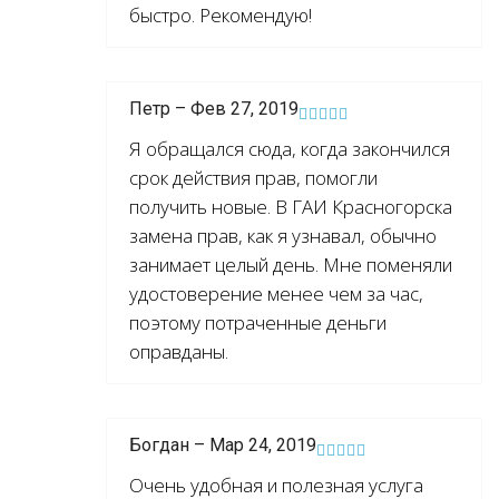
быстро. Рекомендую!
Петр – Фев 27, 2019
Я обращался сюда, когда закончился
срок действия прав, помогли
получить новые. В ГАИ Красногорска
замена прав, как я узнавал, обычно
занимает целый день. Мне поменяли
удостоверение менее чем за час,
поэтому потраченные деньги
оправданы.
Богдан – Мар 24, 2019
Очень удобная и полезная услуга