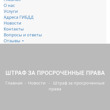
О нас
Услуги
Адреса ГИБДД
Новости
Контакты
Вопросы и ответы
Отзывы
ШТРАФ ЗА ПРОСРОЧЕННЫЕ ПРАВА
Главная
-
Новости
- Штраф за просроченные
права