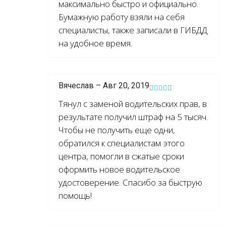
максимально быстро и официально.
Бумажную работу взяли на себя
специалисты, также записали в ГИБДД
на удобное время.
Вячеслав – Авг 20, 2019
Тянул с заменой водительских прав, в
результате получил штраф на 5 тысяч.
Чтобы не получить еще одни,
обратился к специалистам этого
центра, помогли в сжатые сроки
оформить новое водительское
удостоверение. Спасибо за быструю
помощь!